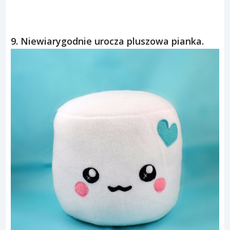
9. Niewiarygodnie urocza pluszowa pianka.