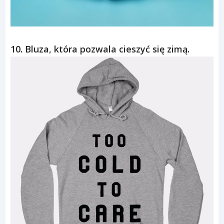
10. Bluza, która pozwala cieszyć się zimą.