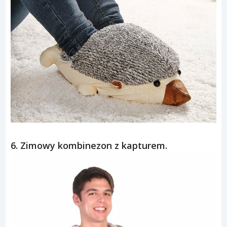
6. Zimowy kombinezon z kapturem.