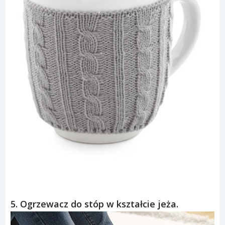
5. Ogrzewacz do stóp w kształcie jeża.