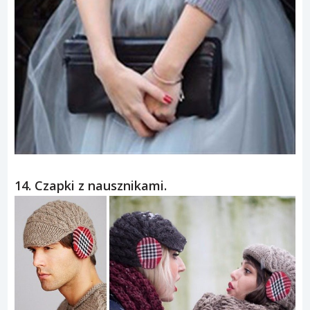
14. Czapki z nausznikami.