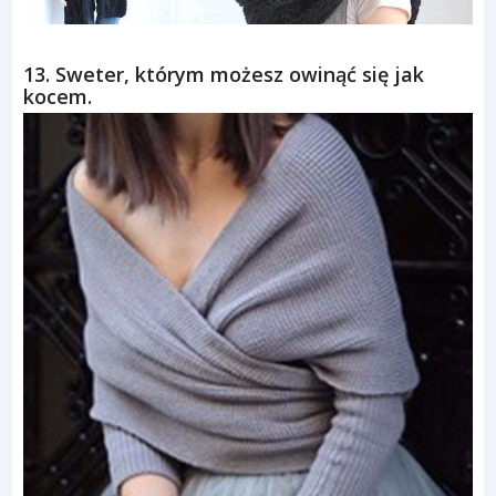
13. Sweter, którym możesz owinąć się jak
kocem.