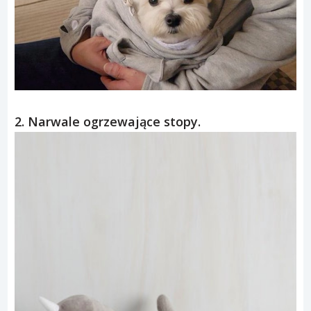
2. Narwale ogrzewające stopy.