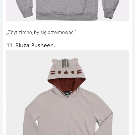
„Zbyt zimno, by się przejmować.”
11. Bluza Pusheen.