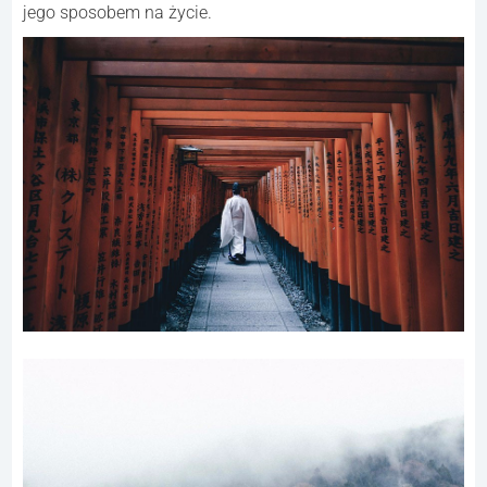
jego sposobem na życie.