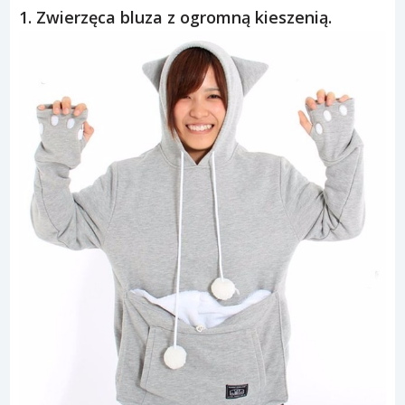
1. Zwierzęca bluza z ogromną kieszenią.