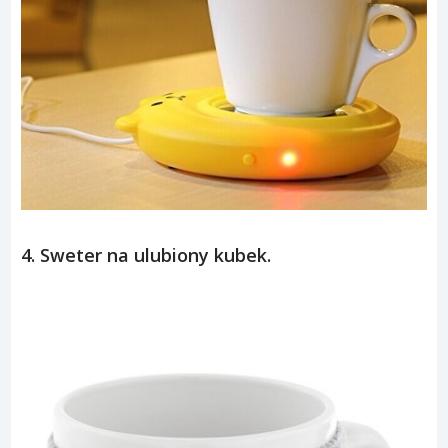
4. Sweter na ulubiony kubek.