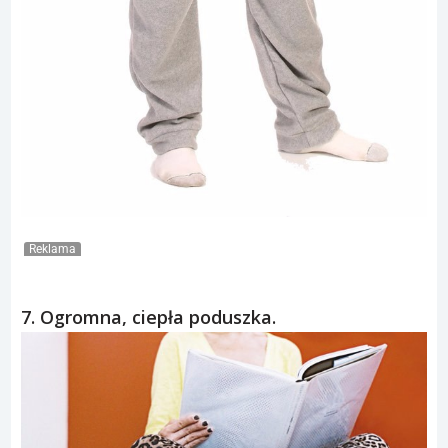
Reklama
7. Ogromna, ciepła poduszka.