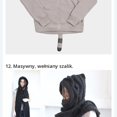
12. Masywny, wełniany szalik.