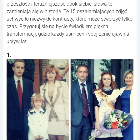
przeszłość i teraźniejszość obok siebie, słowa te
zamieniają się w historie. Te 15 oszałamiających zdjęć
uchwyciło niezwykłe kontrasty, które może stworzyć tylko
czas. Przygotuj się na bycie świadkiem piękna
transformacji, gdzie każdy uśmiech i spojrzenie ujawnia
upływ lat.
1.