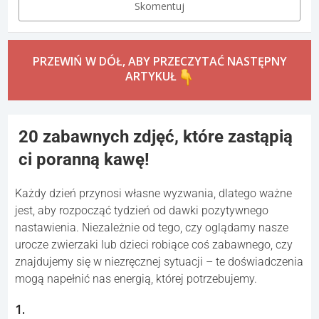
Skomentuj
PRZEWIŃ W DÓŁ, ABY PRZECZYTAĆ NASTĘPNY
ARTYKUŁ
20 zabawnych zdjęć, które zastąpią
ci poranną kawę!
Każdy dzień przynosi własne wyzwania, dlatego ważne
jest, aby rozpocząć tydzień od dawki pozytywnego
nastawienia. Niezależnie od tego, czy oglądamy nasze
urocze zwierzaki lub dzieci robiące coś zabawnego, czy
znajdujemy się w niezręcznej sytuacji – te doświadczenia
mogą napełnić nas energią, której potrzebujemy.
1.