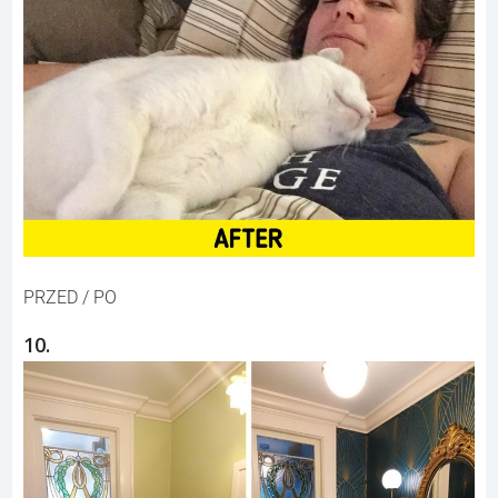
PRZED / PO
10.