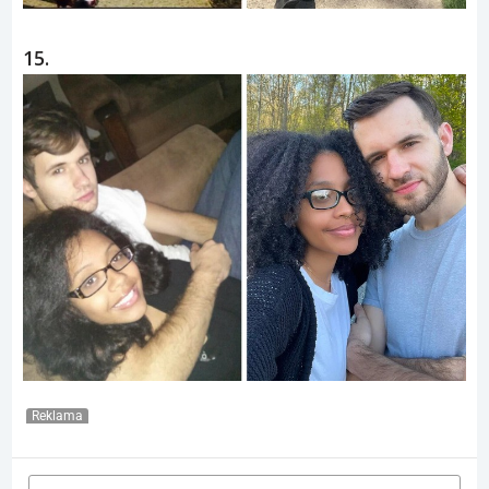
15.
Reklama