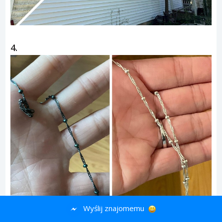
4.
Wyślij znajomemu