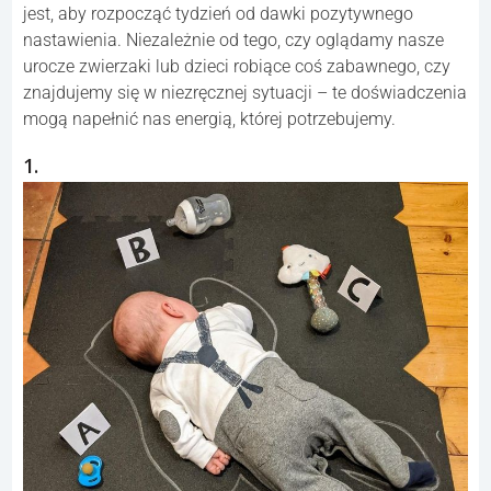
jest, aby rozpocząć tydzień od dawki pozytywnego
nastawienia. Niezależnie od tego, czy oglądamy nasze
urocze zwierzaki lub dzieci robiące coś zabawnego, czy
znajdujemy się w niezręcznej sytuacji – te doświadczenia
mogą napełnić nas energią, której potrzebujemy.
1.