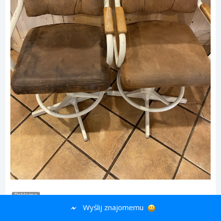
Reklama
Wyślij znajomemu