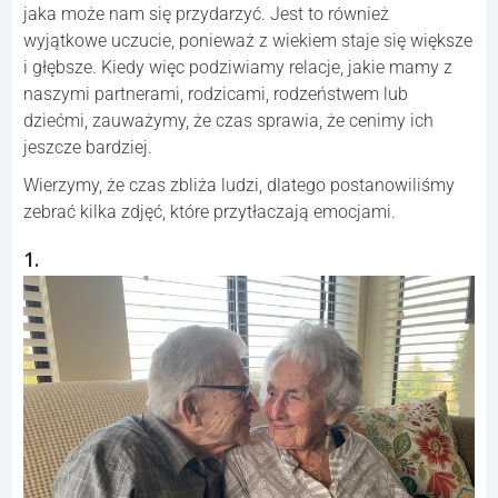
jaka może nam się przydarzyć. Jest to również
wyjątkowe uczucie, ponieważ z wiekiem staje się większe
i głębsze. Kiedy więc podziwiamy relacje, jakie mamy z
naszymi partnerami, rodzicami, rodzeństwem lub
dziećmi, zauważymy, że czas sprawia, że cenimy ich
jeszcze bardziej.
Wierzymy, że czas zbliża ludzi, dlatego postanowiliśmy
zebrać kilka zdjęć, które przytłaczają emocjami.
1.