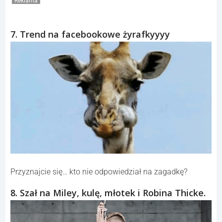
Reklama
7. Trend na facebookowe żyrafkyyyy