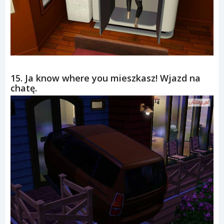
15. Ja know where you mieszkasz! Wjazd na
chatę.