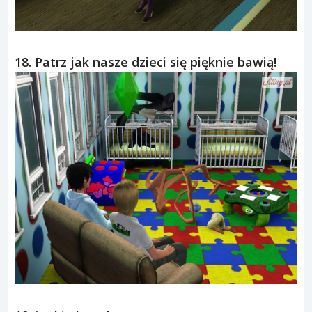
18. Patrz jak nasze dzieci się pięknie bawią!