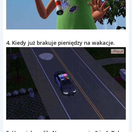
4. Kiedy już brakuje pieniędzy na wakacje.