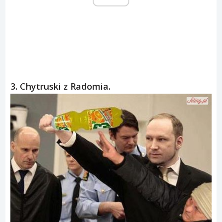
3. Chytruski z Radomia.