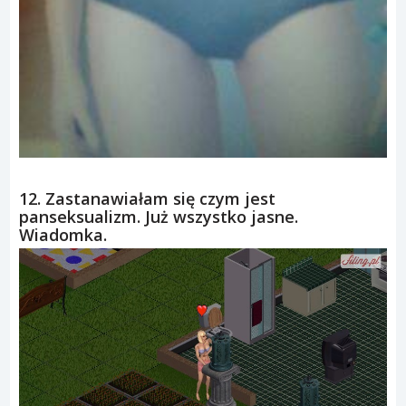
12. Zastanawiałam się czym jest
panseksualizm. Już wszystko jasne.
Wiadomka.