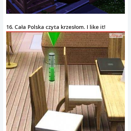
16. Cała Polska czyta krzesłom. I like it!