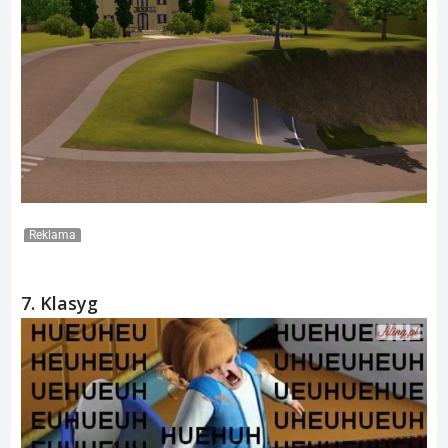
Reklama
7. Klasyg