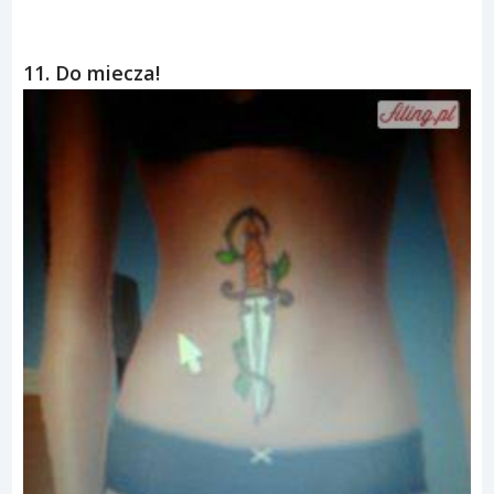
11. Do miecza!