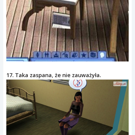
17. Taka zaspana, że nie zauważyła.