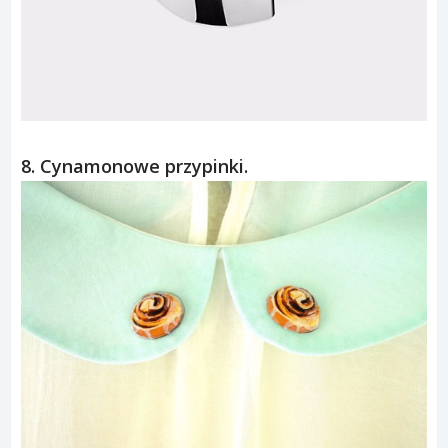
8. Cynamonowe przypinki.