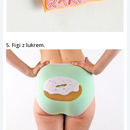
5. Figi z lukrem.