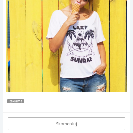
Reklama
Skomentuj