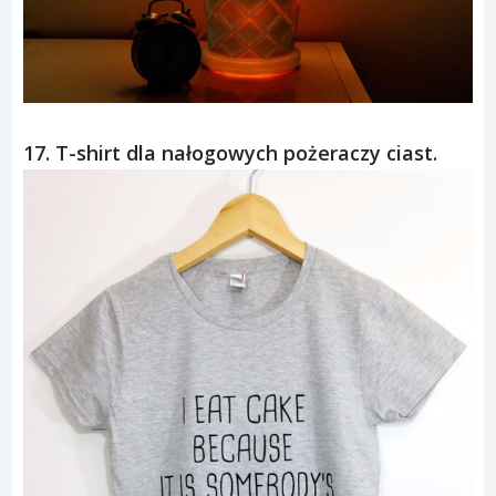
17. T-shirt dla nałogowych pożeraczy ciast.