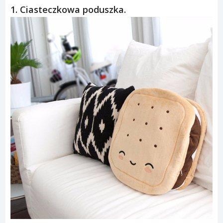
1. Ciasteczkowa poduszka.