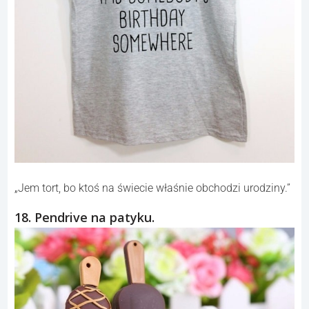
„Jem tort, bo ktoś na świecie właśnie obchodzi urodziny.”
18. Pendrive na patyku.