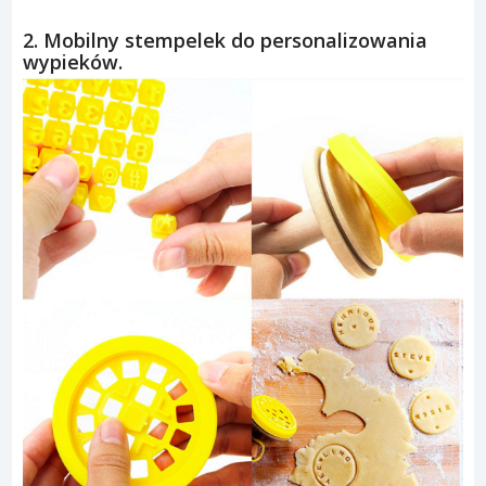
2. Mobilny stempelek do personalizowania
wypieków.