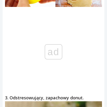
ad
3. Odstresowujący, zapachowy donut.