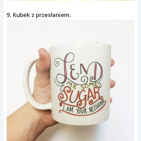
9. Kubek z przesłaniem.