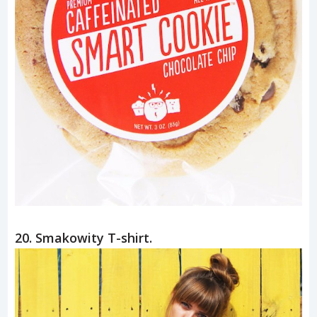
20. Smakowity T-shirt.