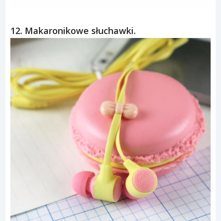
12. Makaronikowe słuchawki.