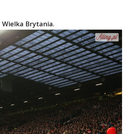
 Wielka Brytania.