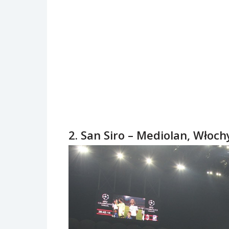
2. San Siro – Mediolan, Włoch