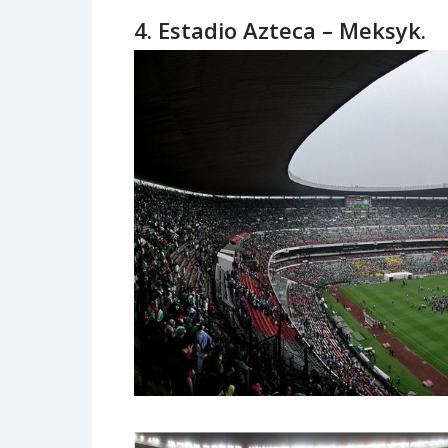
4. Estadio Azteca – Meksyk.