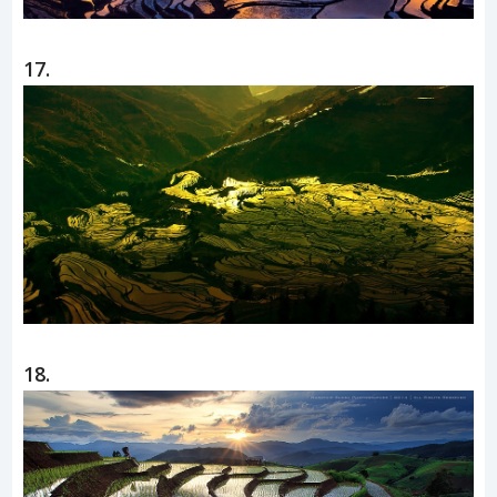
17.
18.