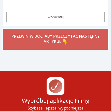
Skomentuj
PRZEWIŃ W DÓŁ, ABY PRZECZYTAĆ NASTĘPNY
ARTYKUŁ
Wypróbuj aplikację Filing
Szybsza, lepsza, wygodniejsza