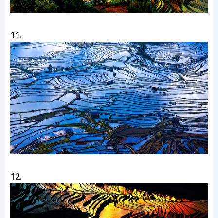
11.
12.