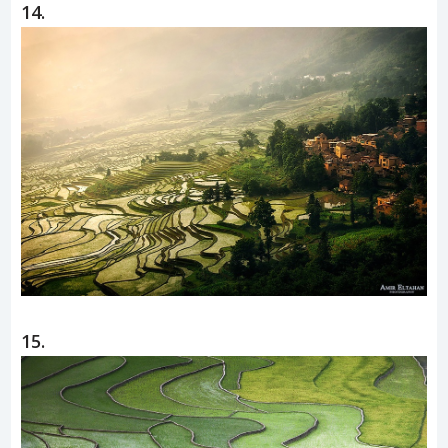
14.
15.