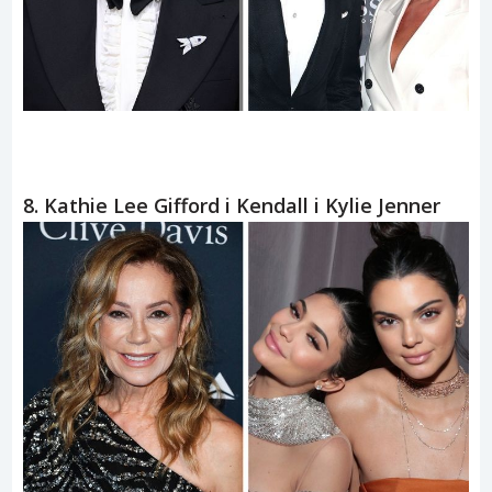
8. Kathie Lee Gifford i Kendall i Kylie Jenner