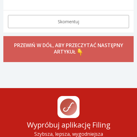
Skomentuj
PRZEWIŃ W DÓŁ, ABY PRZECZYTAĆ NASTĘPNY
ARTYKUŁ
Wypróbuj aplikację Filing
Szybsza, lepsza, wygodniejsza