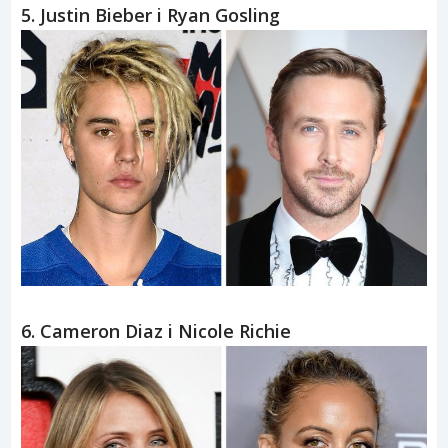
5. Justin Bieber i Ryan Gosling
6. Cameron Diaz i Nicole Richie