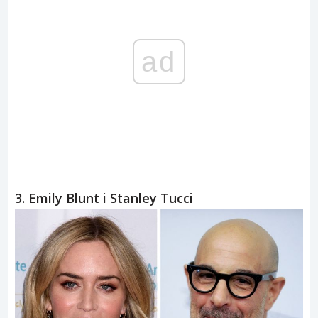
ad
3. Emily Blunt i Stanley Tucci