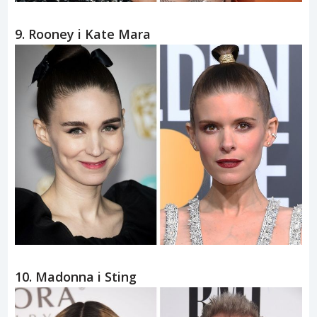
9. Rooney i Kate Mara
10. Madonna i Sting