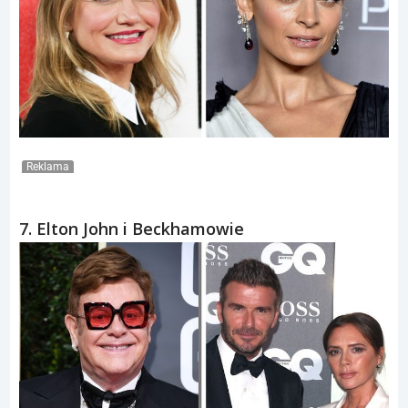
Reklama
7. Elton John i Beckhamowie