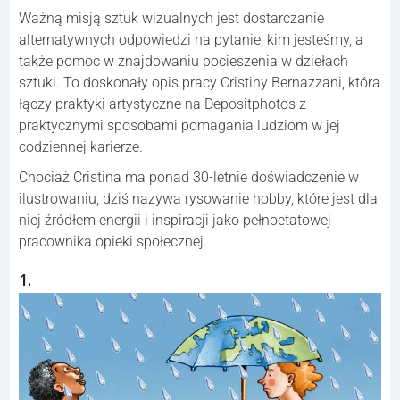
Ważną misją sztuk wizualnych jest dostarczanie
alternatywnych odpowiedzi na pytanie, kim jesteśmy, a
także pomoc w znajdowaniu pocieszenia w dziełach
sztuki. To doskonały opis pracy Cristiny Bernazzani, która
łączy praktyki artystyczne na Depositphotos z
praktycznymi sposobami pomagania ludziom w jej
codziennej karierze.
Chociaż Cristina ma ponad 30-letnie doświadczenie w
ilustrowaniu, dziś nazywa rysowanie hobby, które jest dla
niej źródłem energii i inspiracji jako pełnoetatowej
pracownika opieki społecznej.
1.