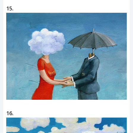
15.
16.