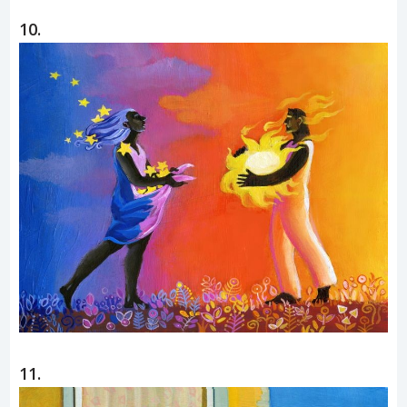
10.
11.