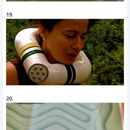
19.
20.