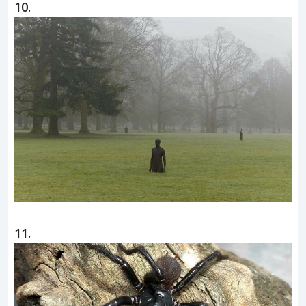
10.
11.