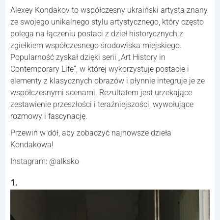
Alexey Kondakov to współczesny ukraiński artysta znany
ze swojego unikalnego stylu artystycznego, który często
polega na łączeniu postaci z dzieł historycznych z
zgiełkiem współczesnego środowiska miejskiego.
Popularność zyskał dzięki serii „Art History in
Contemporary Life”, w której wykorzystuje postacie i
elementy z klasycznych obrazów i płynnie integruje je ze
współczesnymi scenami. Rezultatem jest urzekające
zestawienie przeszłości i teraźniejszości, wywołujące
rozmowy i fascynację.
Przewiń w dół, aby zobaczyć najnowsze dzieła
Kondakowa!
Instagram: @alksko
1.