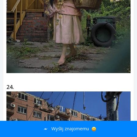
24.
Wyślij znajomemu