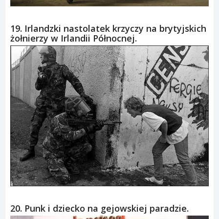
19. Irlandzki nastolatek krzyczy na brytyjskich
żołnierzy w Irlandii Północnej.
20. Punk i dziecko na gejowskiej paradzie.