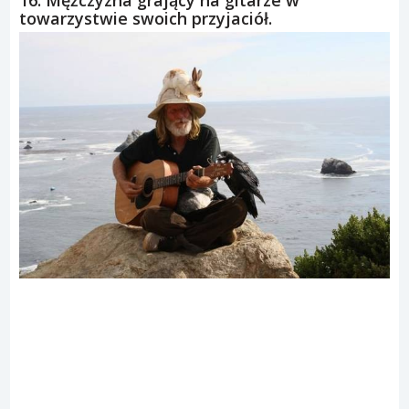
towarzystwie swoich przyjaciół.