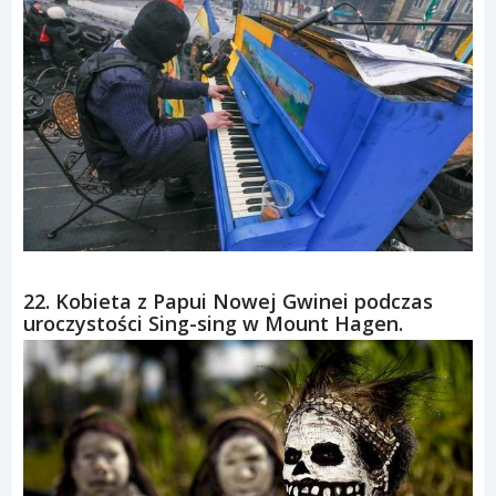
22. Kobieta z Papui Nowej Gwinei podczas
uroczystości Sing-sing w Mount Hagen.