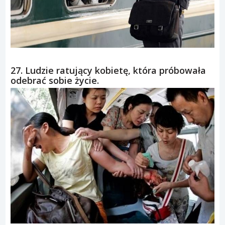
27. Ludzie ratujący kobietę, która próbowała
odebrać sobie życie.