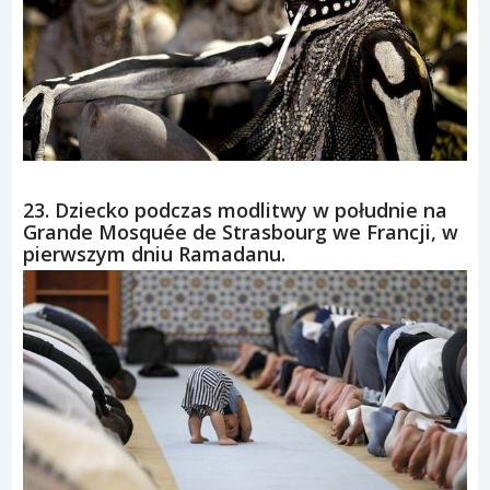
23. Dziecko podczas modlitwy w południe na
Grande Mosquée de Strasbourg we Francji, w
pierwszym dniu Ramadanu.