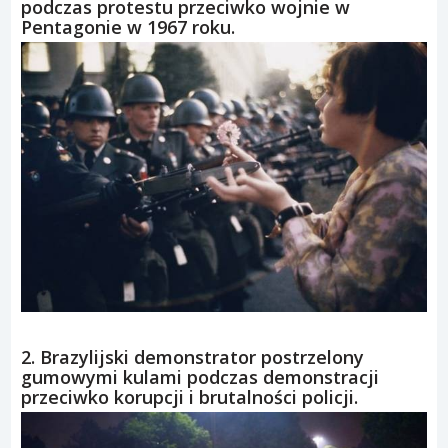
podczas protestu przeciwko wojnie w
Pentagonie w 1967 roku.
2. Brazylijski demonstrator postrzelony
gumowymi kulami podczas demonstracji
przeciwko korupcji i brutalności policji.