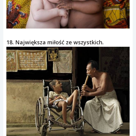
18. Największa miłość ze wszystkich.