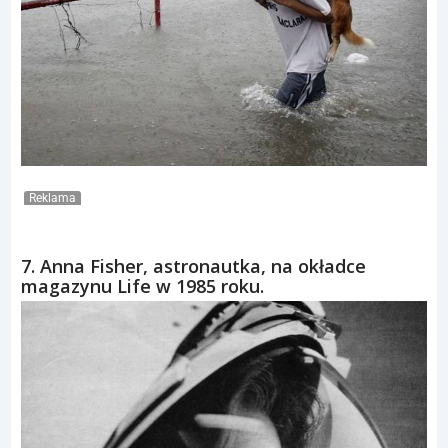
Reklama
7. Anna Fisher, astronautka, na okładce
magazynu Life w 1985 roku.