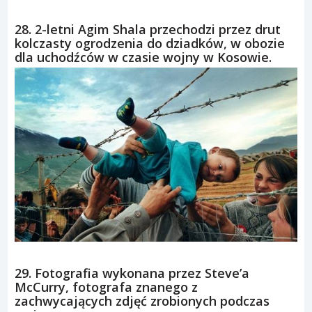
28. 2-letni Agim Shala przechodzi przez drut
kolczasty ogrodzenia do dziadków, w obozie
dla uchodźców w czasie wojny w Kosowie.
29. Fotografia wykonana przez Steve’a
McCurry, fotografa znanego z
zachwycających zdjęć zrobionych podczas