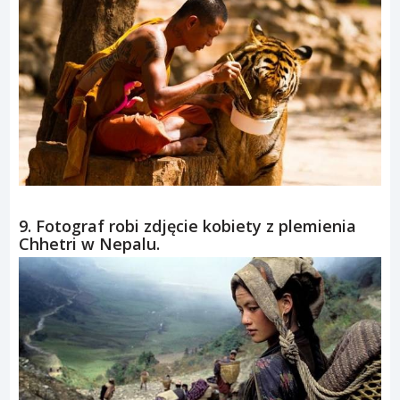
9. Fotograf robi zdjęcie kobiety z plemienia
Chhetri w Nepalu.