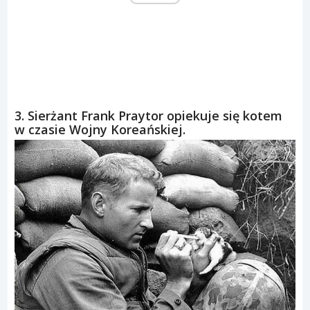
3. Sierżant Frank Praytor opiekuje się kotem
w czasie Wojny Koreańskiej.