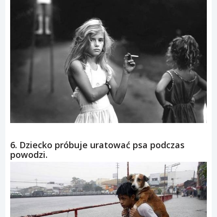
6. Dziecko próbuje uratować psa podczas
powodzi.