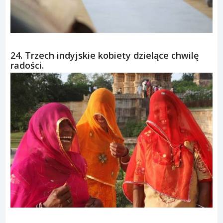
24. Trzech indyjskie kobiety dzielące chwilę
radości.