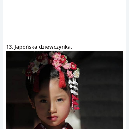
13. Japońska dziewczynka.