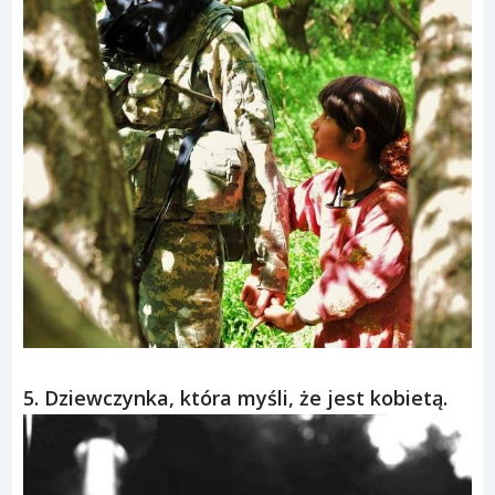
5. Dziewczynka, która myśli, że jest kobietą.