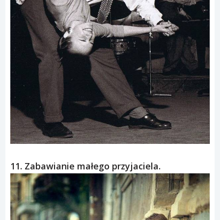
11. Zabawianie małego przyjaciela.