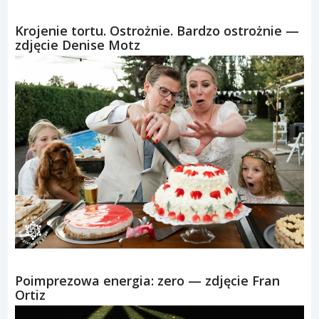
Krojenie tortu. Ostrożnie. Bardzo ostrożnie —
zdjęcie Denise Motz
Poimprezowa energia: zero — zdjęcie Fran
Ortiz