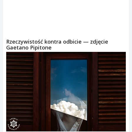
Rzeczywistość kontra odbicie — zdjęcie
Gaetano Pipitone