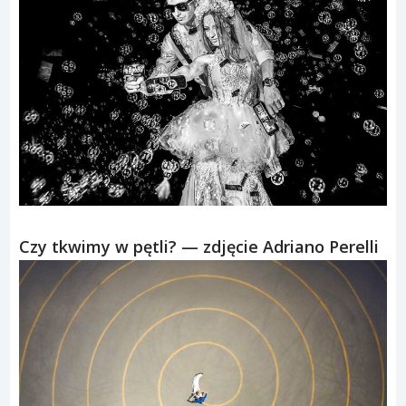
Czy tkwimy w pętli? — zdjęcie Adriano Perelli