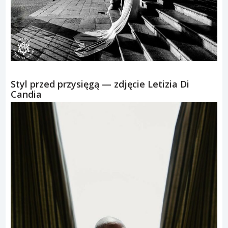
Styl przed przysięgą — zdjęcie Letizia Di
Candia