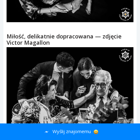
Miłość, delikatnie dopracowana — zdjęcie
Victor Magallon
Wyślij znajomemu