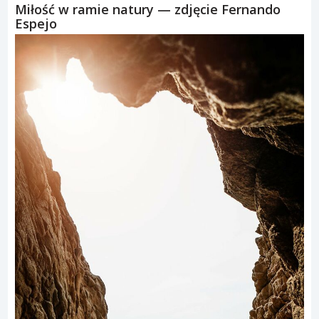
Miłość w ramie natury — zdjęcie Fernando
Espejo