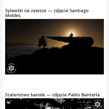
Sylwetki na zawsze — zdjęcie Santiago
Moldes
Szaleństwo baniek — zdjęcie Pablo Banterla