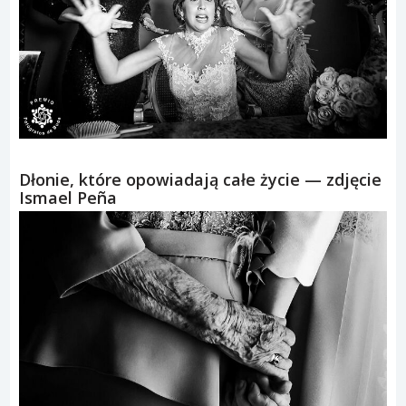
Dłonie, które opowiadają całe życie — zdjęcie
Ismael Peña