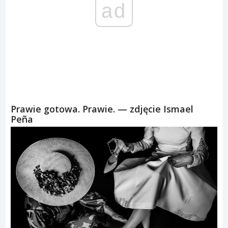
ad
Prawie gotowa. Prawie. — zdjęcie Ismael
Peña