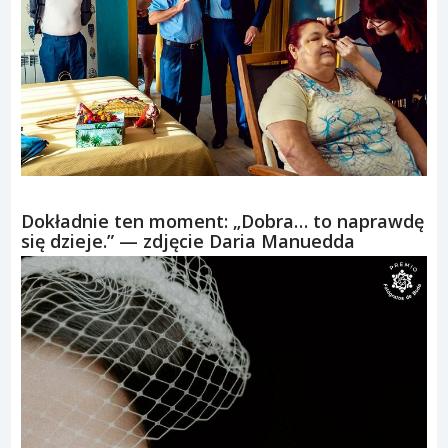
Dokładnie ten moment: „Dobra… to naprawdę
się dzieje.” — zdjęcie Daria Manuedda