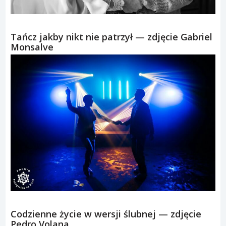
Tańcz jakby nikt nie patrzył — zdjęcie Gabriel
Monsalve
Codzienne życie w wersji ślubnej — zdjęcie
Pedro Volana