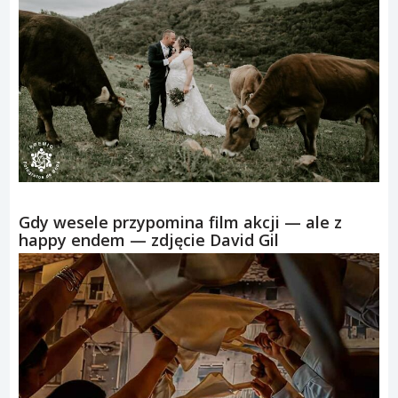
Gdy wesele przypomina film akcji — ale z
happy endem — zdjęcie David Gil