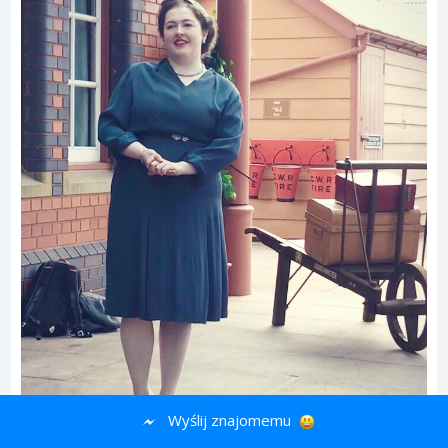
Wyślij znajomemu