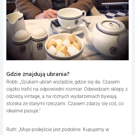
Gdzie znajdują ubrania?
Robb: „Szukam ubrań wszędzie, gdzie się da. Czasem
ciężko trafić na odpowiedni rozmiar. Odwiedzam sklepy z
odzieżą vintage, a na różnych wydarzeniach bywają
stoiska ze starymi rzeczami. Czasem zdarzy się coś, co
idealnie pasuje.”
Ruth: „Moje podejście jest podobne. Kupujemy w