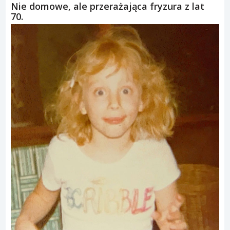
Nie domowe, ale przerażająca fryzura z lat
70.