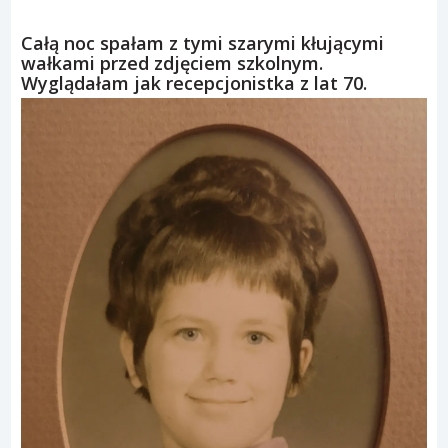
Całą noc spałam z tymi szarymi kłującymi
wałkami przed zdjęciem szkolnym.
Wyglądałam jak recepcjonistka z lat 70.