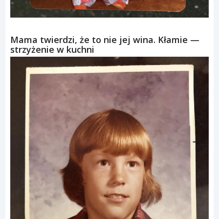
Mama twierdzi, że to nie jej wina. Kłamie —
strzyżenie w kuchni