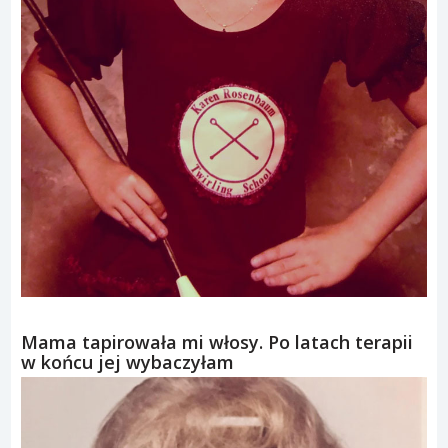
Mama tapirowała mi włosy. Po latach terapii
w końcu jej wybaczyłam