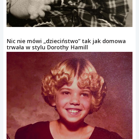
Nic nie mówi „dzieciństwo” tak jak domowa
trwała w stylu Dorothy Hamill