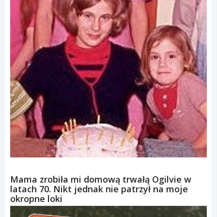
Mama zrobiła mi domową trwałą Ogilvie w
latach 70. Nikt jednak nie patrzył na moje
okropne loki