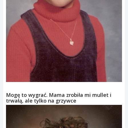
Mogę to wygrać. Mama zrobiła mi mullet i
trwałą, ale tylko na grzywce