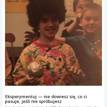
Eksperymentuj — nie dowiesz się, co ci
pasuje, jeśli nie spróbujesz