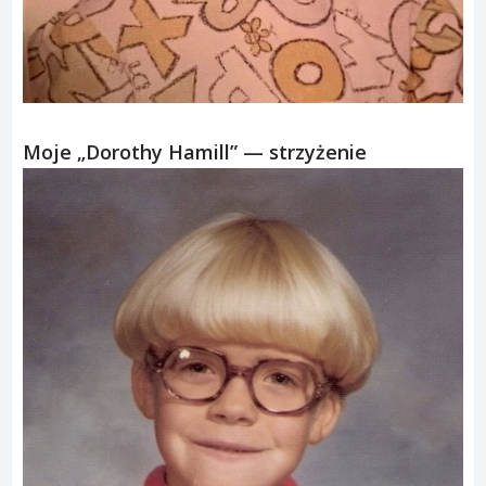
Moje „Dorothy Hamill” — strzyżenie