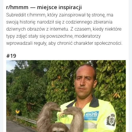
r/hmmm — miejsce inspiracji
Subreddit r/hmmm, który zainspirował tę stronę, ma
swoją historię: narodził się z codziennego zbierania
dziwnych obrazów z internetu. Z czasem, kiedy niektóre
typy zdjęć stały się powszechne, moderatorzy
wprowadzali reguły, aby chronić charakter społeczności.
#19