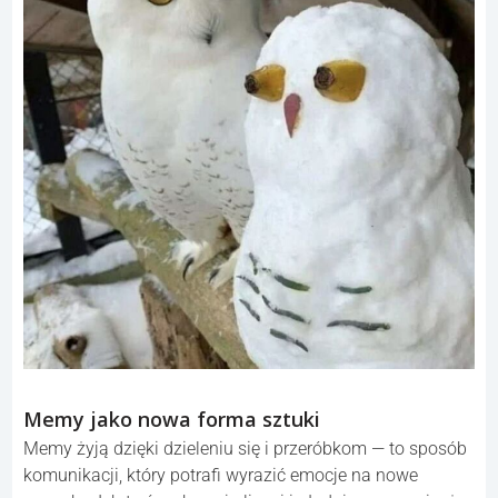
Memy jako nowa forma sztuki
Memy żyją dzięki dzieleniu się i przeróbkom — to sposób
komunikacji, który potrafi wyrazić emocje na nowe