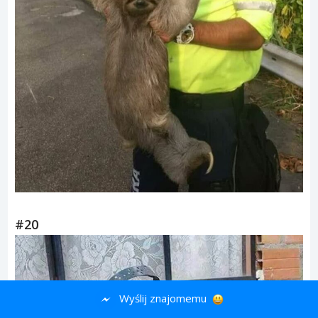
#20
Wyślij znajomemu