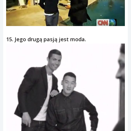
15. Jego drugą pasją jest moda.