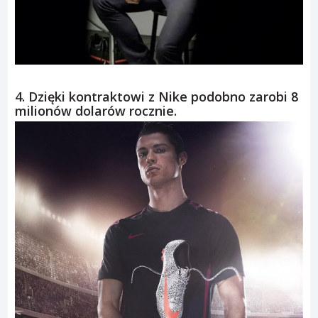
4. Dzięki kontraktowi z Nike podobno zarobi 8
milionów dolarów rocznie.