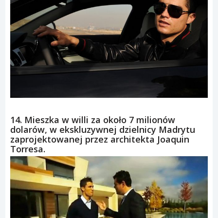
14. Mieszka w willi za około 7 milionów
dolarów, w ekskluzywnej dzielnicy Madrytu
zaprojektowanej przez architekta Joaquin
Torresa.