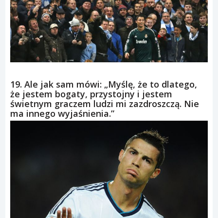
19. Ale jak sam mówi: „Myślę, że to dlatego,
że jestem bogaty, przystojny i jestem
świetnym graczem ludzi mi zazdroszczą. Nie
ma innego wyjaśnienia.”