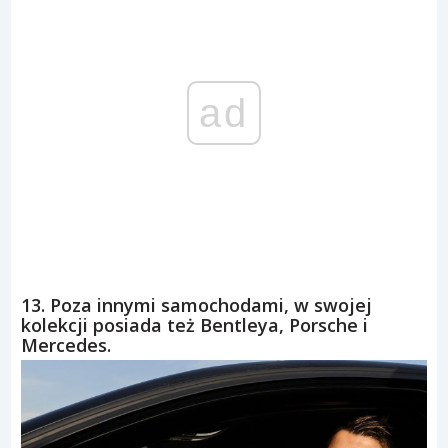
ad
13. Poza innymi samochodami, w swojej
kolekcji posiada też Bentleya, Porsche i
Mercedes.