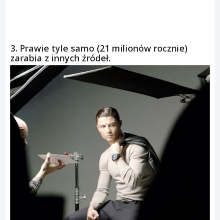
3. Prawie tyle samo (21 milionów rocznie)
zarabia z innych źródeł.