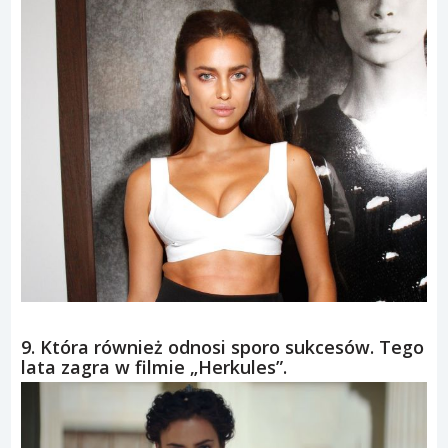
9. Która również odnosi sporo sukcesów. Tego
lata zagra w filmie „Herkules”.