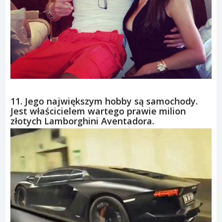
11. Jego największym hobby są samochody.
Jest właścicielem wartego prawie milion
złotych Lamborghini Aventadora.