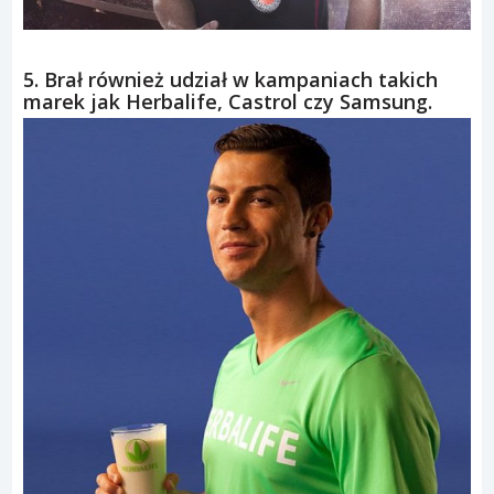
5. Brał również udział w kampaniach takich
marek jak Herbalife, Castrol czy Samsung.