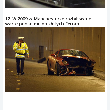
12. W 2009 w Manchesterze rozbił swoje
warte ponad milion złotych Ferrari.