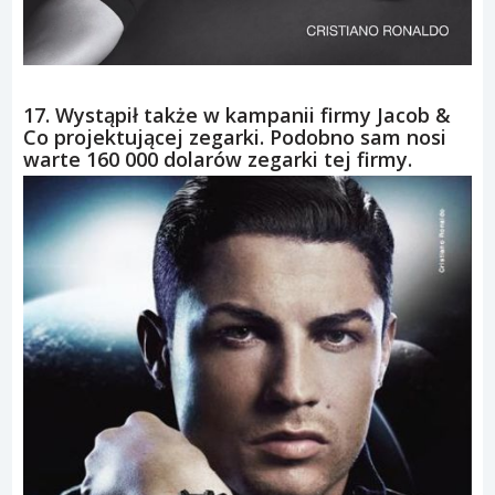
17. Wystąpił także w kampanii firmy Jacob &
Co projektującej zegarki. Podobno sam nosi
warte 160 000 dolarów zegarki tej firmy.