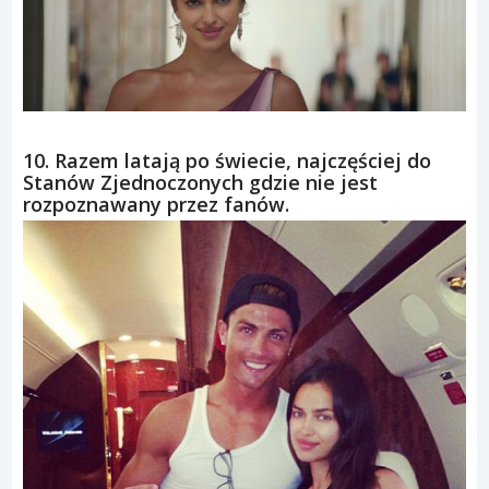
10. Razem latają po świecie, najczęściej do
Stanów Zjednoczonych gdzie nie jest
rozpoznawany przez fanów.