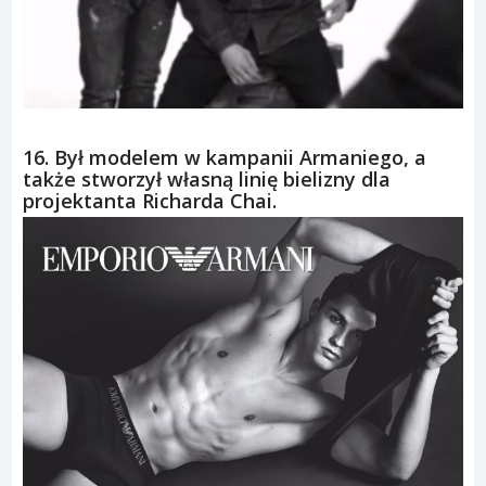
16. Był modelem w kampanii Armaniego, a
także stworzył własną linię bielizny dla
projektanta Richarda Chai.