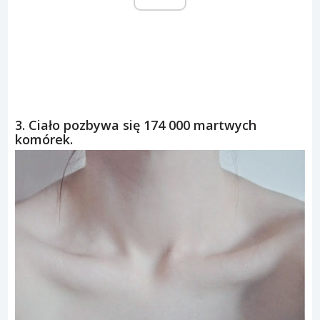
3. Ciało pozbywa się 174 000 martwych
komórek.