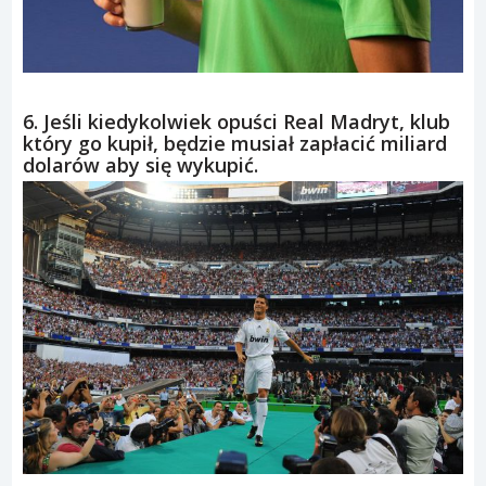
6. Jeśli kiedykolwiek opuści Real Madryt, klub
który go kupił, będzie musiał zapłacić miliard
dolarów aby się wykupić.