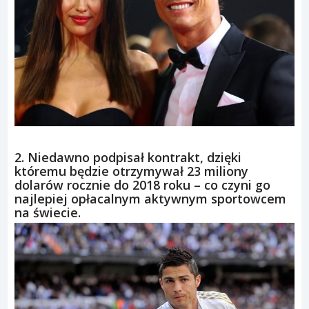
2. Niedawno podpisał kontrakt, dzięki
któremu będzie otrzymywał 23 miliony
dolarów rocznie do 2018 roku – co czyni go
najlepiej opłacalnym aktywnym sportowcem
na świecie.