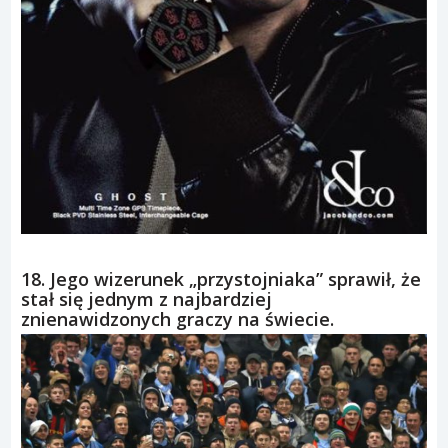
18. Jego wizerunek „przystojniaka” sprawił, że
stał się jednym z najbardziej
znienawidzonych graczy na świecie.