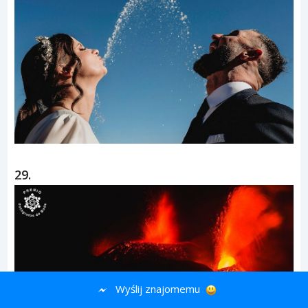
29.
Wyślij znajomemu