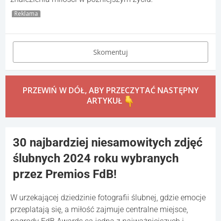
Reklama
Skomentuj
PRZEWIŃ W DÓŁ, ABY PRZECZYTAĆ NASTĘPNY
ARTYKUŁ
30 najbardziej niesamowitych zdjęć
ślubnych 2024 roku wybranych
przez Premios FdB!
W urzekającej dziedzinie fotografii ślubnej, gdzie emocje
przeplatają się, a miłość zajmuje centralne miejsce,