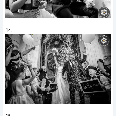
14.
15.