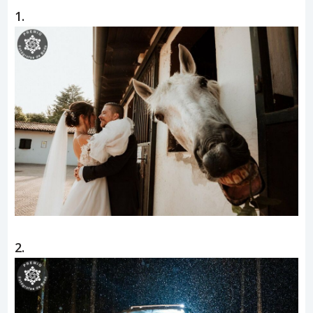
1.
2.