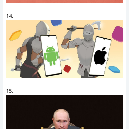
14.
15.