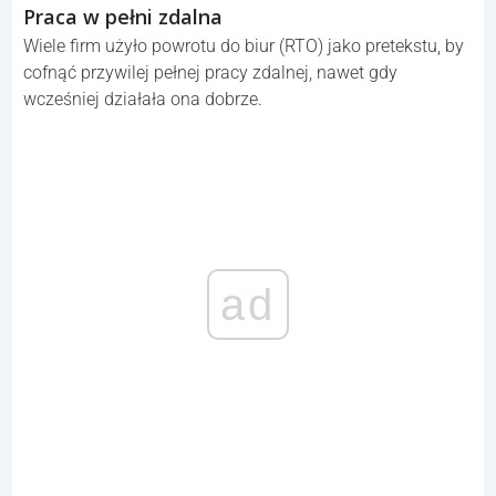
Praca w pełni zdalna
Wiele firm użyło powrotu do biur (RTO) jako pretekstu, by
cofnąć przywilej pełnej pracy zdalnej, nawet gdy
wcześniej działała ona dobrze.
ad