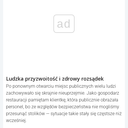
ad
Ludzka przyzwoitość i zdrowy rozsądek
Po ponownym otwarciu miejsc publicznych wielu ludzi
zachowywało się skrajnie nieuprzejmie. Jako gospodarz
restauracji pamiętam klientkę, która publicznie obrażała
personel, bo ze względów bezpieczeństwa nie mogliśmy
przesunąć stolików — sytuacje takie stały się częstsze niż
wcześniej.