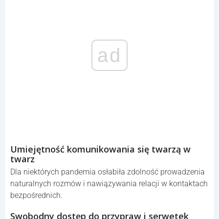
ad
Umiejętność komunikowania się twarzą w
twarz
Dla niektórych pandemia osłabiła zdolność prowadzenia
naturalnych rozmów i nawiązywania relacji w kontaktach
bezpośrednich.
Swobodny dostęp do przypraw i serwetek