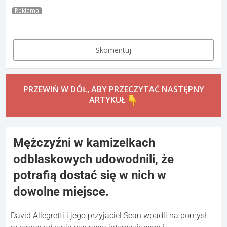
Reklama
Skomentuj
PRZEWIŃ W DÓŁ, ABY PRZECZYTAĆ NASTĘPNY
ARTYKUŁ
Mężczyźni w kamizelkach
odblaskowych udowodnili, że
potrafią dostać się w nich w
dowolne miejsce.
David Allegretti i jego przyjaciel Sean wpadli na pomysł