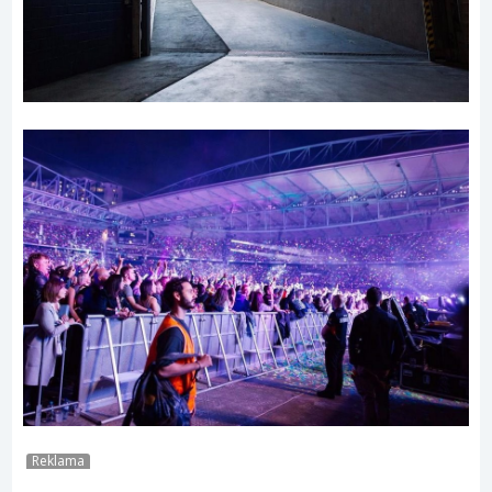
Reklama