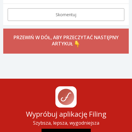
Skomentuj
PRZEWIŃ W DÓŁ, ABY PRZECZYTAĆ NASTĘPNY
ARTYKUŁ
Wypróbuj aplikację Filing
Szybsza, lepsza, wygodniejsza