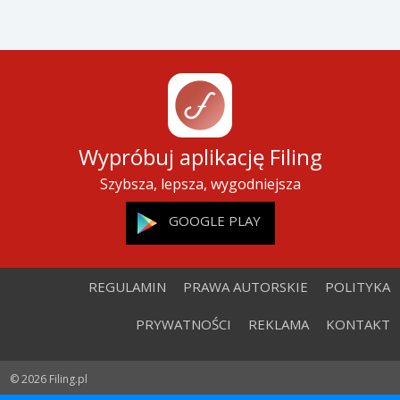
Wypróbuj aplikację Filing
Szybsza, lepsza, wygodniejsza
GOOGLE PLAY
REGULAMIN
PRAWA AUTORSKIE
POLITYKA
PRYWATNOŚCI
REKLAMA
KONTAKT
© 2026 Filing.pl