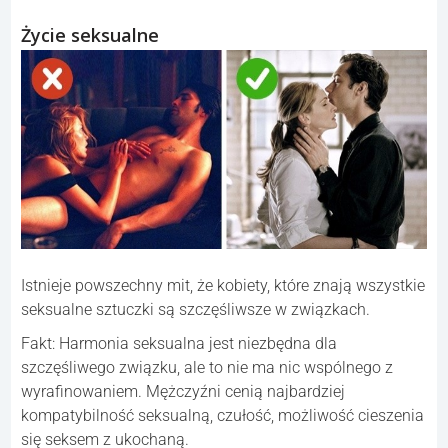
Życie seksualne
Istnieje powszechny mit, że kobiety, które znają wszystkie
seksualne sztuczki są szczęśliwsze w związkach.
Fakt: Harmonia seksualna jest niezbędna dla
szczęśliwego związku, ale to nie ma nic wspólnego z
wyrafinowaniem. Mężczyźni cenią najbardziej
kompatybilność seksualną, czułość, możliwość cieszenia
się seksem z ukochaną.