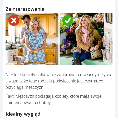
Zainteresowania
Niektóre kobiety całkowicie zapominają o własnym życiu.
Uważają, że tego rodzaju poświęcenie jest czymś, co
przyciąga mężczyzn.
Fakt: Mężczyzn pociągają kobiety, które mają swoje
zainteresowania i hobby.
Idealny wygląd