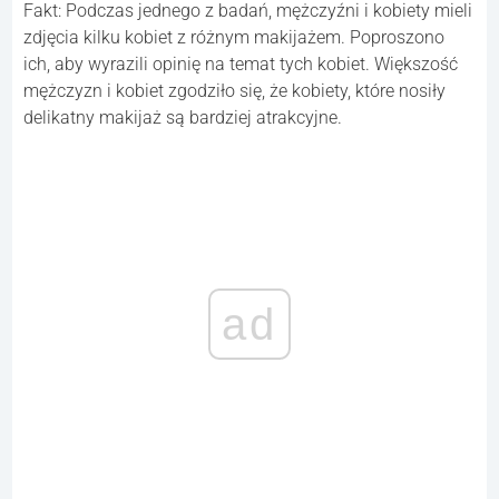
Fakt: Podczas jednego z badań, mężczyźni i kobiety mieli
zdjęcia kilku kobiet z różnym makijażem. Poproszono
ich, aby wyrazili opinię na temat tych kobiet. Większość
mężczyzn i kobiet zgodziło się, że kobiety, które nosiły
delikatny makijaż są bardziej atrakcyjne.
ad