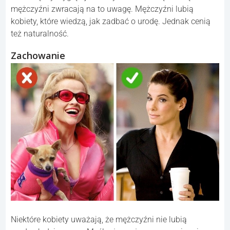
mężczyźni zwracają na to uwagę. Mężczyźni lubią
kobiety, które wiedzą, jak zadbać o urodę. Jednak cenią
też naturalność.
Zachowanie
Niektóre kobiety uważają, że mężczyźni nie lubią