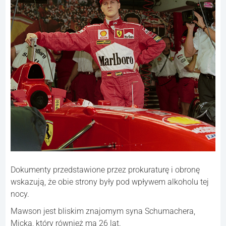
Dokumenty przedstawione przez prokuraturę i obronę
wskazują, że obie strony były pod wpływem alkoholu tej
nocy.
Mawson jest bliskim znajomym syna Schumachera,
Micka, który również ma 26 lat.