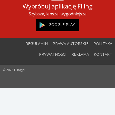
Wypróbuj aplikację Filing
Szybsza, lepsza, wygodniejsza
GOOGLE PLAY
REGULAMIN
PRAWA AUTORSKIE
POLITYKA
PRYWATNOŚCI
REKLAMA
KONTAKT
© 2026 Filing.pl