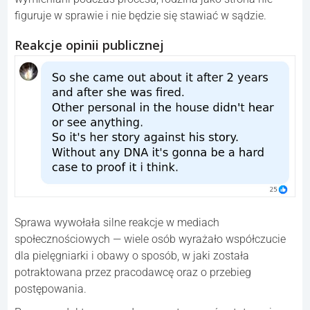
figuruje w sprawie i nie będzie się stawiać w sądzie.
Reakcje opinii publicznej
Sprawa wywołała silne reakcje w mediach
społecznościowych — wiele osób wyrażało współczucie
dla pielęgniarki i obawy o sposób, w jaki została
potraktowana przez pracodawcę oraz o przebieg
postępowania.