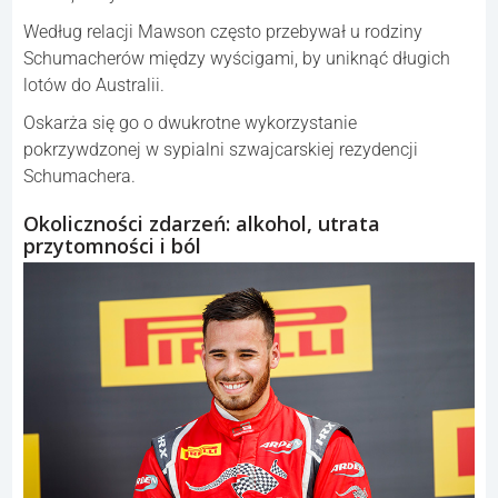
Według relacji Mawson często przebywał u rodziny
Schumacherów między wyścigami, by uniknąć długich
lotów do Australii.
Oskarża się go o dwukrotne wykorzystanie
pokrzywdzonej w sypialni szwajcarskiej rezydencji
Schumachera.
Okoliczności zdarzeń: alkohol, utrata
przytomności i ból