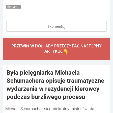
Reklama
Skomentuj
PRZEWIŃ W DÓŁ, ABY PRZECZYTAĆ NASTĘPNY
ARTYKUŁ
Była pielęgniarka Michaela
Schumachera opisuje traumatyczne
wydarzenia w rezydencji kierowcy
podczas burzliwego procesu
Michael Schumacher, siedmiokrotny mistrz świata