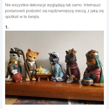
Nie wszystkie dekoracje wyglądają tak samo. Internauci
postanowili podzielić się najdziwniejszą rzeczą, z jaką się
spotkali w te święta.
1.