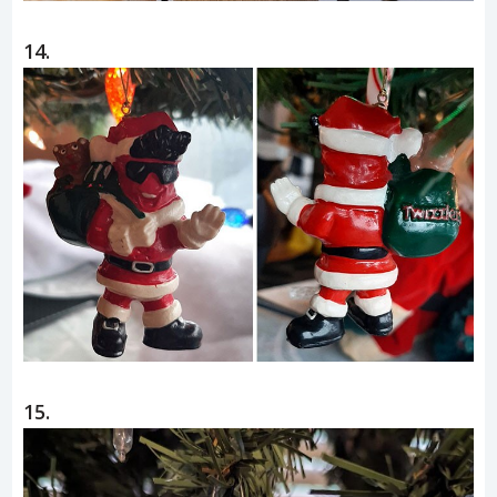
14.
15.