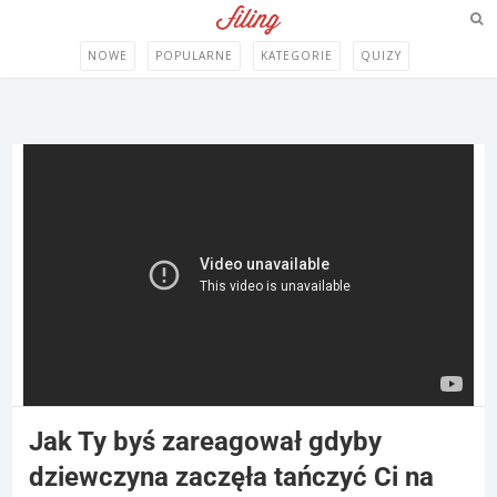
NOWE
POPULARNE
KATEGORIE
QUIZY
Jak Ty byś zareagował gdyby
dziewczyna zaczęła tańczyć Ci na