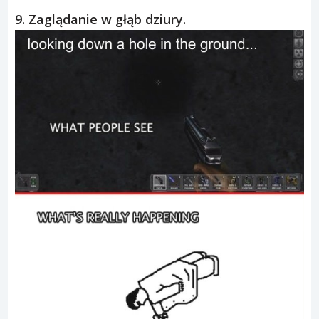
9. Zaglądanie w głąb dziury.