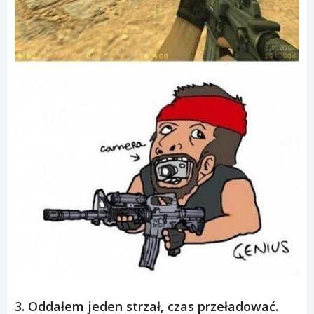
3. Oddałem jeden strzał, czas przeładować.