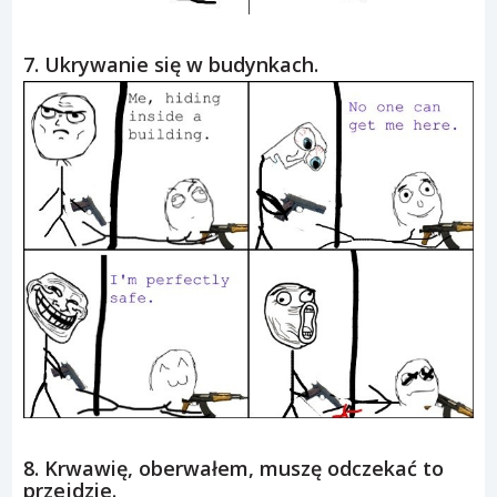
7. Ukrywanie się w budynkach.
8. Krwawię, oberwałem, muszę odczekać to
przejdzie.