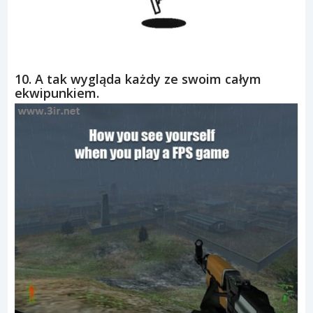
10. A tak wygląda każdy ze swoim całym
ekwipunkiem.