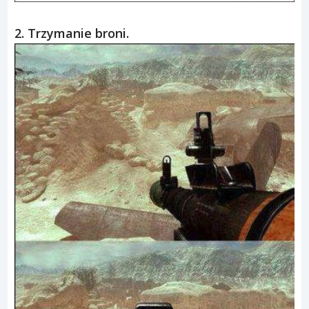
2. Trzymanie broni.