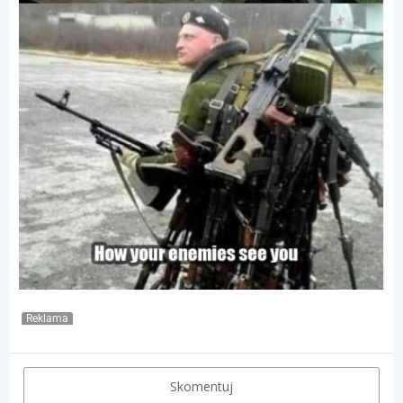
Reklama
Skomentuj