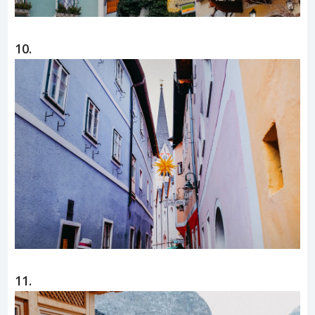
10.
11.