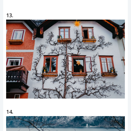
13.
14.