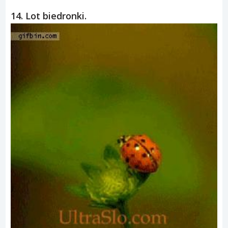
14. Lot biedronki.