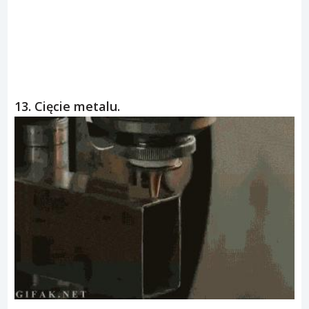
ad
13. Cięcie metalu.