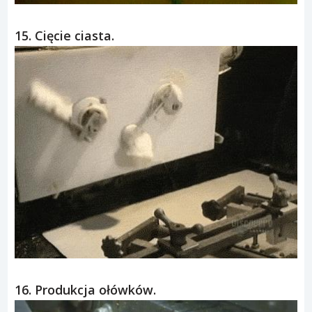
15. Cięcie ciasta.