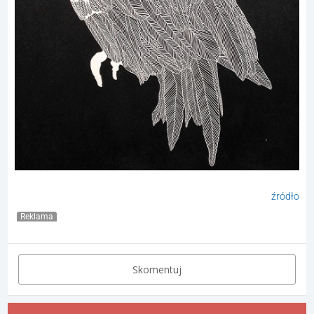
źródło
Reklama
Skomentuj