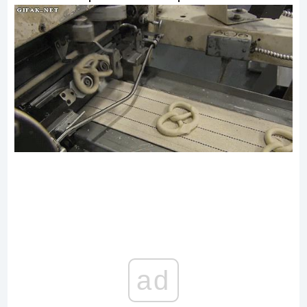
12. Masowe produkowanie precli.