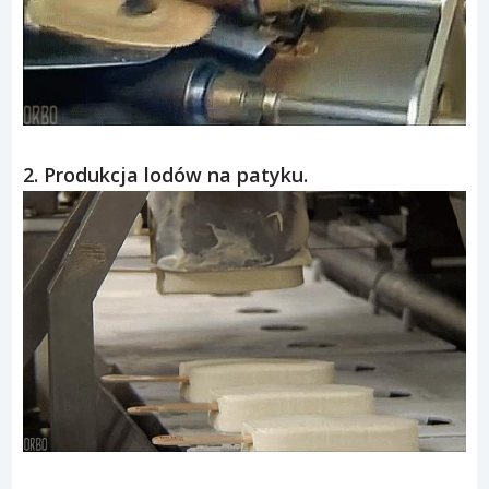
2. Produkcja lodów na patyku.