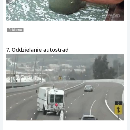
Reklama
7. Oddzielanie autostrad.