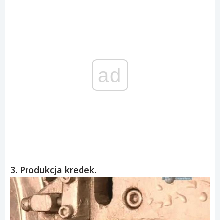
ad
3. Produkcja kredek.