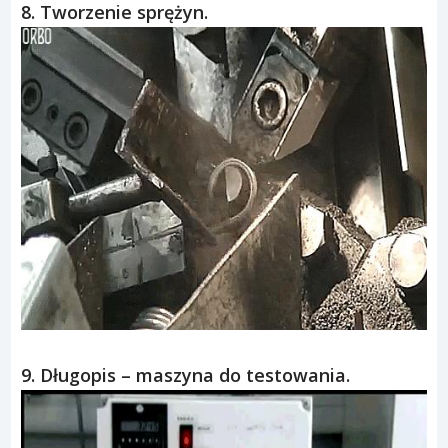
8. Tworzenie sprężyn.