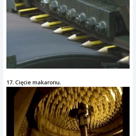
16. Produkcja ołówków.