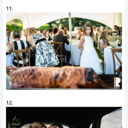
11.
12.