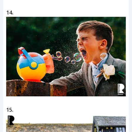
14.
15.