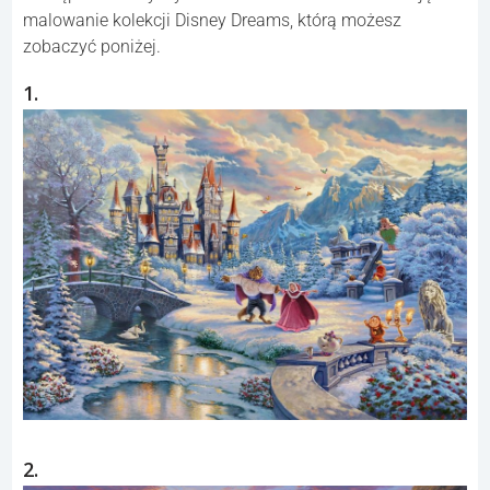
malowanie kolekcji Disney Dreams, którą możesz
zobaczyć poniżej.
1.
2.