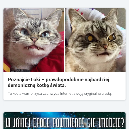
Poznajcie Loki – prawdopodobnie najbardziej
demoniczną kotkę świata.
Ta kocia wampirzyca zachwyca Internet swoją oryginalna urodą.