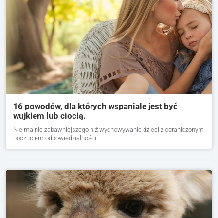
16 powodów, dla których wspaniale jest być
wujkiem lub ciocią.
Nie ma nic zabawniejszego niż wychowywanie dzieci z ograniczonym
poczuciem odpowiedzialności.