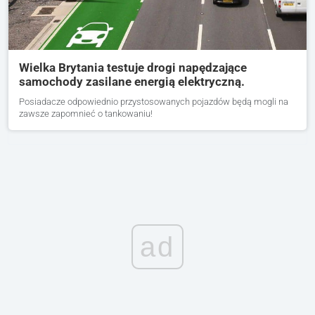
Wielka Brytania testuje drogi napędzające
samochody zasilane energią elektryczną.
Posiadacze odpowiednio przystosowanych pojazdów będą mogli na
zawsze zapomnieć o tankowaniu!
ad