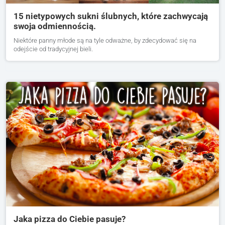
15 nietypowych sukni ślubnych, które zachwycają
swoja odmiennością.
Niektóre panny młode są na tyle odważne, by zdecydować się na
odejście od tradycyjnej bieli.
Jaka pizza do Ciebie pasuje?