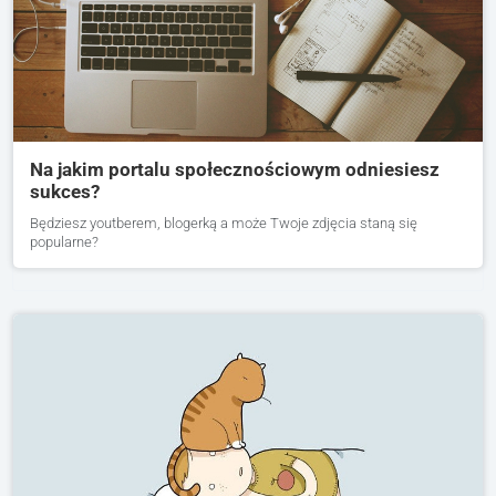
Na jakim portalu społecznościowym odniesiesz
sukces?
Będziesz youtberem, blogerką a może Twoje zdjęcia staną się
popularne?