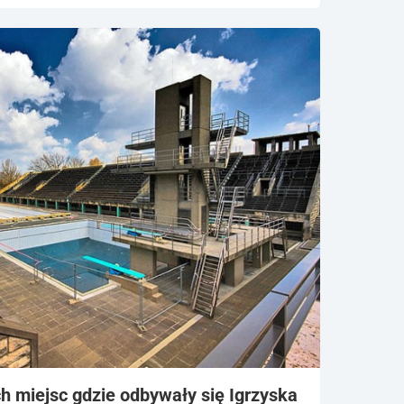
h miejsc gdzie odbywały się Igrzyska