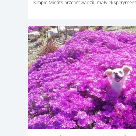
Simple Misfits przeprowadzili mały eksperymen