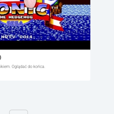
)
mikiem. Oglądać do końca.