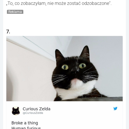
„To, co zobaczyłam, nie może zostać odzobaczone”.
Reklama
7.