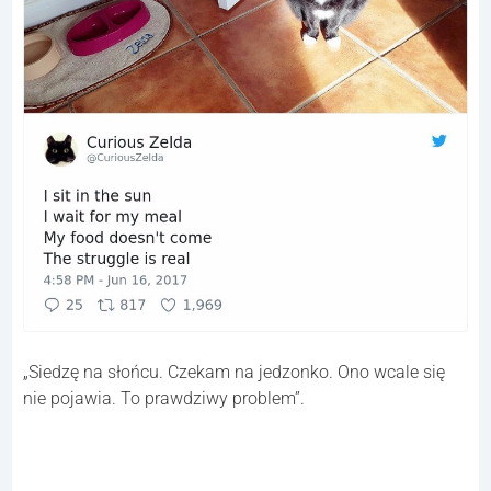
„Siedzę na słońcu. Czekam na jedzonko. Ono wcale się
nie pojawia. To prawdziwy problem”.