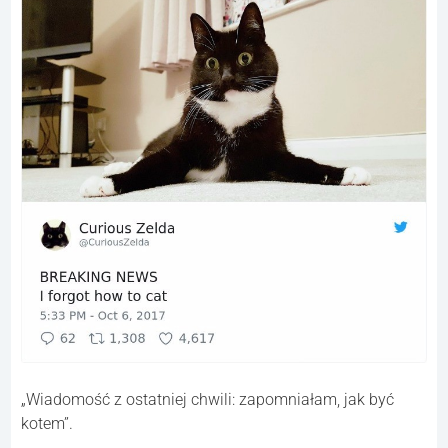
„Wiadomość z ostatniej chwili: zapomniałam, jak być
kotem”.