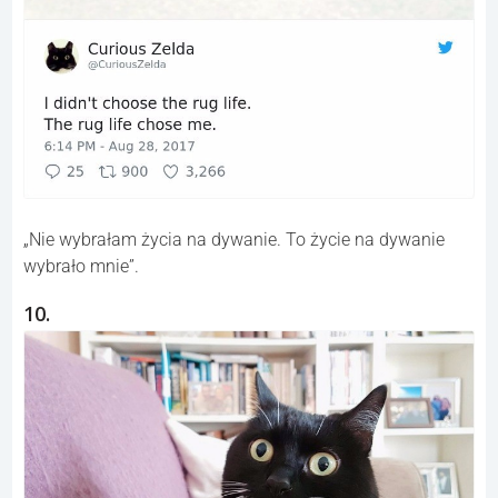
„Nie wybrałam życia na dywanie. To życie na dywanie
wybrało mnie”.
10.