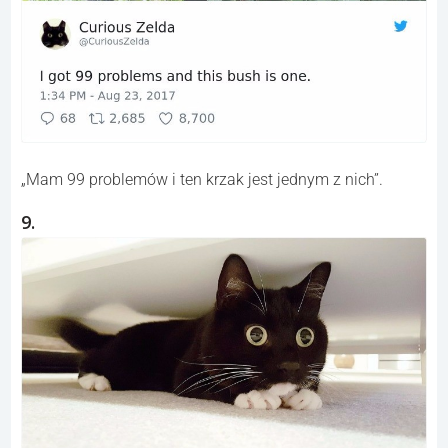
„Mam 99 problemów i ten krzak jest jednym z nich”.
9.