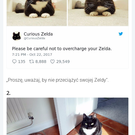
„Proszę, uważaj, by nie przeciążyć swojej Zeldy”.
2.