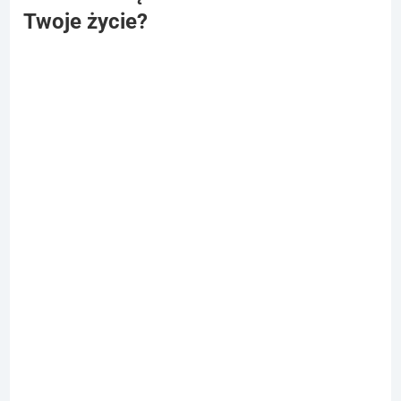
Twoje życie?