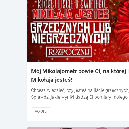
Mój Mikołajometr powie Ci, na której 
Mikołaja jesteś!
Chcesz wiedzieć, czy jesteś na liście grzecznych
Sprawdź, jakie wyniki dadzą Ci pomiary mojego
#QUIZ