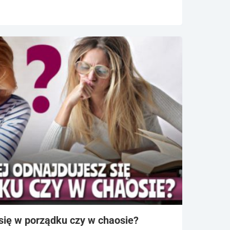
 się w porządku czy w chaosie?