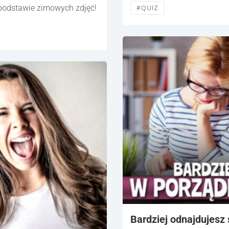
 podstawie zimowych zdjęć!
#QUIZ
Bardziej odnajdujesz