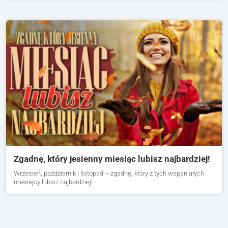
Zgadnę, który jesienny miesiąc lubisz najbardziej!
Wrzesień, październik i listopad – zgadnę, który z tych wspaniałych
miesięcy lubisz najbardziej!