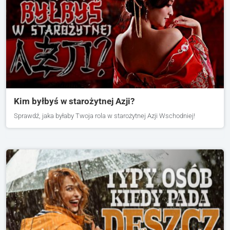
Kim byłbyś w starożytnej Azji?
Sprawdź, jaka byłaby Twoja rola w starożytnej Azji Wschodniej!