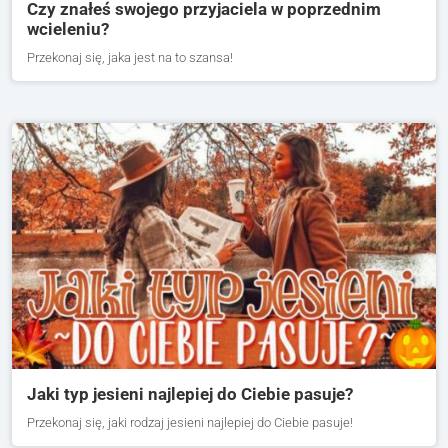
Czy znałeś swojego przyjaciela w poprzednim
wcieleniu?
Przekonaj się, jaka jest na to szansa!
Jaki typ jesieni najlepiej do Ciebie pasuje?
Przekonaj się, jaki rodzaj jesieni najlepiej do Ciebie pasuje!