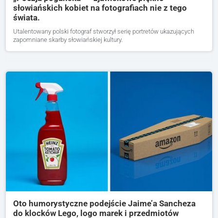
słowiańskich kobiet na fotografiach nie z tego
świata.
Utalentowany polski fotograf stworzył serię portretów ukazujących
zapomniane skarby słowiańskiej kultury.
Oto humorystyczne podejście Jaime’a Sancheza
do klocków Lego, logo marek i przedmiotów