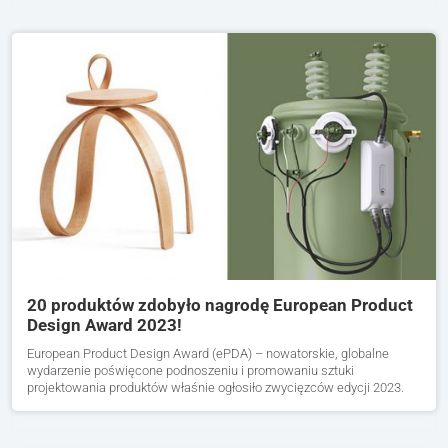
20 produktów zdobyło nagrodę European Product
Design Award 2023!
European Product Design Award (ePDA) – nowatorskie, globalne
wydarzenie poświęcone podnoszeniu i promowaniu sztuki
projektowania produktów właśnie ogłosiło zwycięzców edycji 2023.