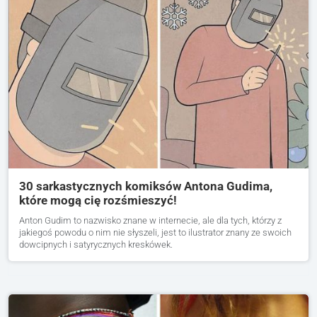
30 sarkastycznych komiksów Antona Gudima,
które mogą cię rozśmieszyć!
Anton Gudim to nazwisko znane w internecie, ale dla tych, którzy z
jakiegoś powodu o nim nie słyszeli, jest to ilustrator znany ze swoich
dowcipnych i satyrycznych kreskówek.