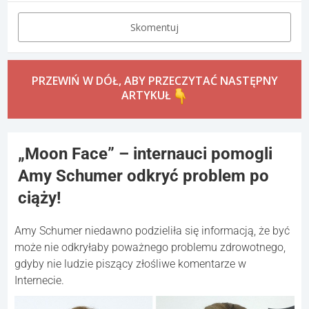
Skomentuj
PRZEWIŃ W DÓŁ, ABY PRZECZYTAĆ NASTĘPNY
ARTYKUŁ
„Moon Face” – internauci pomogli
Amy Schumer odkryć problem po
ciąży!
Amy Schumer niedawno podzieliła się informacją, że być
może nie odkryłaby poważnego problemu zdrowotnego,
gdyby nie ludzie piszący złośliwe komentarze w
Internecie.