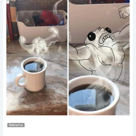
Reklama