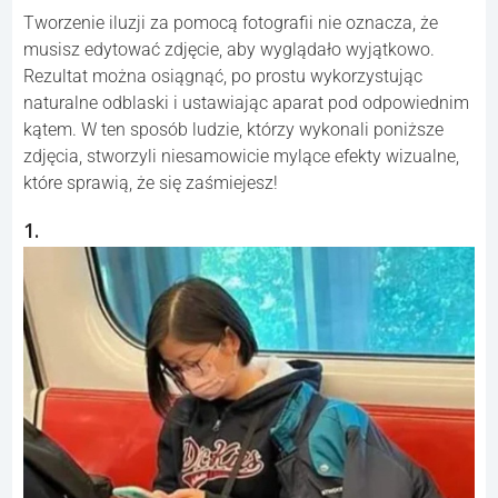
Tworzenie iluzji za pomocą fotografii nie oznacza, że
musisz edytować zdjęcie, aby wyglądało wyjątkowo.
Rezultat można osiągnąć, po prostu wykorzystując
naturalne odblaski i ustawiając aparat pod odpowiednim
kątem. W ten sposób ludzie, którzy wykonali poniższe
zdjęcia, stworzyli niesamowicie mylące efekty wizualne,
które sprawią, że się zaśmiejesz!
1.