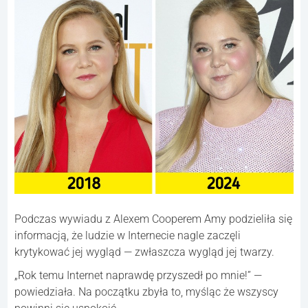
Podczas wywiadu z Alexem Cooperem Amy podzieliła się
informacją, że ludzie w Internecie nagle zaczęli
krytykować jej wygląd — zwłaszcza wygląd jej twarzy.
„Rok temu Internet naprawdę przyszedł po mnie!” —
powiedziała. Na początku zbyła to, myśląc że wszyscy