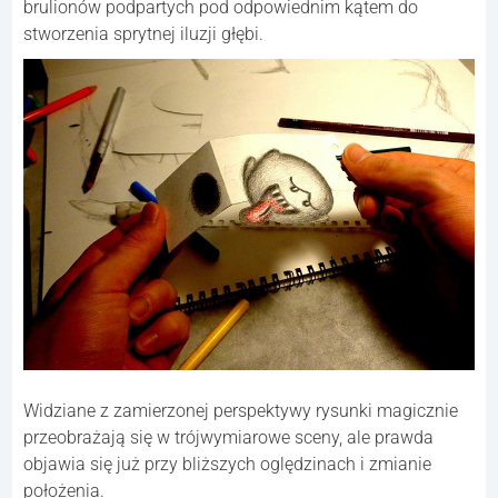
brulionów podpartych pod odpowiednim kątem do
stworzenia sprytnej iluzji głębi.
Widziane z zamierzonej perspektywy rysunki magicznie
przeobrażają się w trójwymiarowe sceny, ale prawda
objawia się już przy bliższych oględzinach i zmianie
położenia.