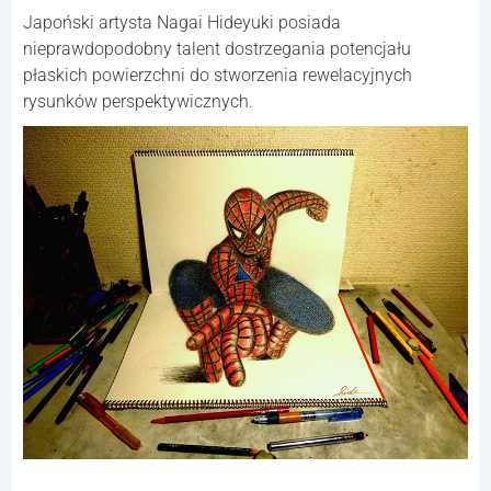
Japoński artysta Nagai Hideyuki posiada
nieprawdopodobny talent dostrzegania potencjału
płaskich powierzchni do stworzenia rewelacyjnych
rysunków perspektywicznych.