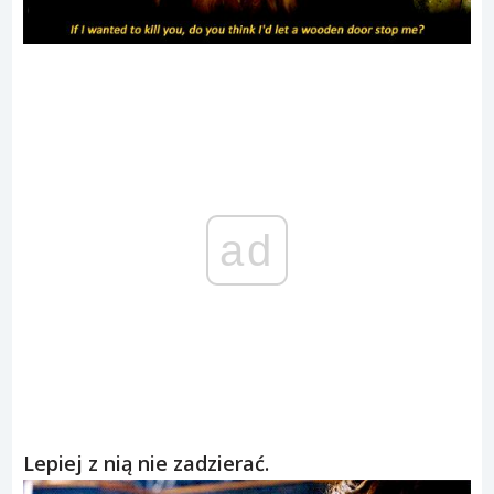
ad
Lepiej z nią nie zadzierać.