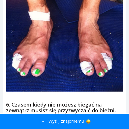
6. Czasem kiedy nie możesz biegać na
zewnątrz musisz się przyzwyczaić do bieżni.
Wyślij znajomemu