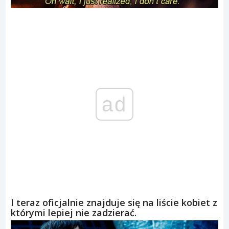
ad
I teraz oficjalnie znajduje się na liście kobiet z
którymi lepiej nie zadzierać.