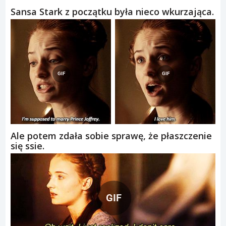
Sansa Stark z początku była nieco wkurzająca.
Ale potem zdała sobie sprawę, że płaszczenie
się ssie.
GIF