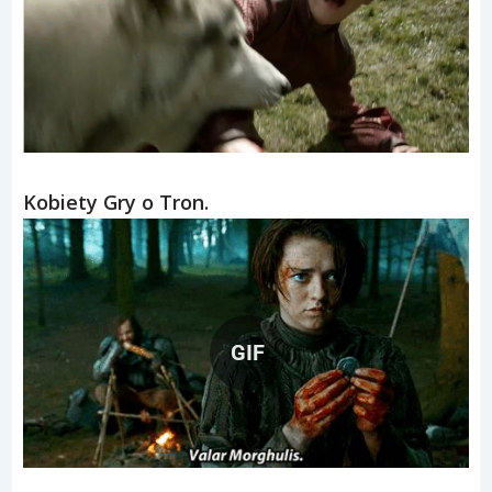
Kobiety Gry o Tron.
GIF