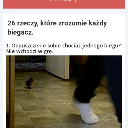
26 rzeczy, które zrozumie każdy
biegacz.
1. Odpuszczenie sobie chociaż jednego biegu?
Nie wchodzi w grę.