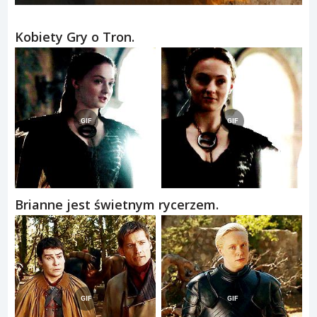
Kobiety Gry o Tron.
Brianne jest świetnym rycerzem.