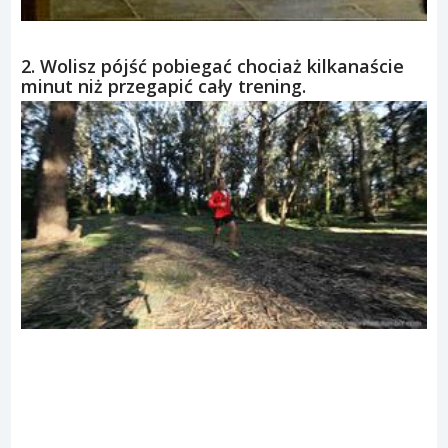
2. Wolisz pójść pobiegać chociaż kilkanaście
minut niż przegapić cały trening.