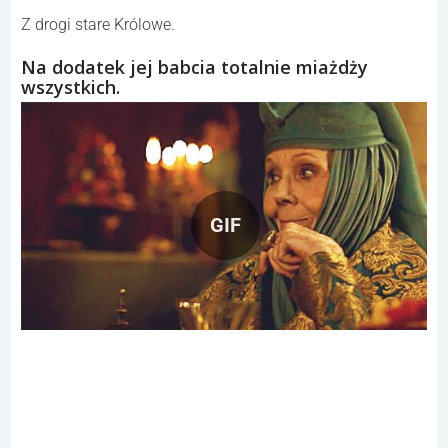
Z drogi stare Królowe.
Na dodatek jej babcia totalnie miażdży
wszystkich.
GIF