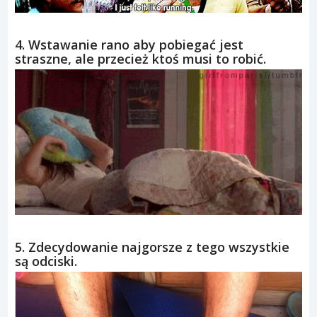
4. Wstawanie rano aby pobiegać jest
straszne, ale przecież ktoś musi to robić.
5. Zdecydowanie najgorsze z tego wszystkie
są odciski.