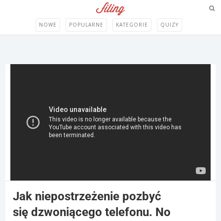
NOWE
POPULARNE
KATEGORIE
QUIZY
Jak niepostrzeżenie pozbyć
się dzwoniącego telefonu. No