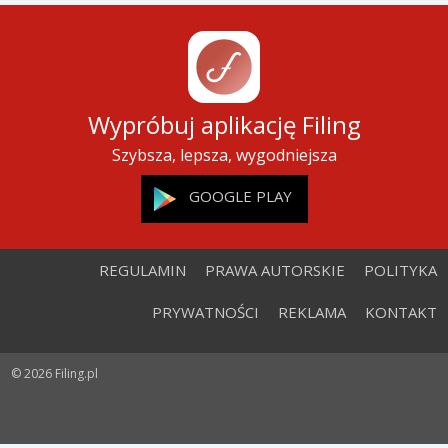
Wypróbuj aplikację Filing
Szybsza, lepsza, wygodniejsza
GOOGLE PLAY
REGULAMIN
PRAWA AUTORSKIE
POLITYKA
PRYWATNOŚCI
REKLAMA
KONTAKT
© 2026 Filing.pl