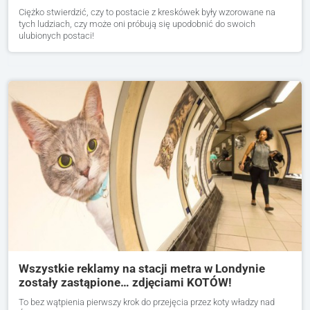
Ciężko stwierdzić, czy to postacie z kreskówek były wzorowane na
tych ludziach, czy może oni próbują się upodobnić do swoich
ulubionych postaci!
Wszystkie reklamy na stacji metra w Londynie
zostały zastąpione… zdjęciami KOTÓW!
To bez wątpienia pierwszy krok do przejęcia przez koty władzy nad