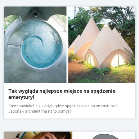
Tak wygląda najlepsze miejsce na spędzenie
emerytury!
Zastanawiałeś się kiedyś, gdzie spędzisz czas na emeryturze?
Japoński architekt ma na to pomysł!