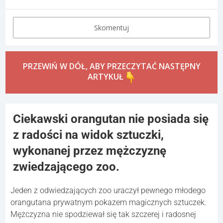
Skomentuj
PRZEWIŃ W DÓŁ, ABY PRZECZYTAĆ NASTĘPNY
ARTYKUŁ
Ciekawski orangutan nie posiada się
z radości na widok sztuczki,
wykonanej przez mężczyznę
zwiedzającego zoo.
Jeden z odwiedzających zoo uraczył pewnego młodego
orangutana prywatnym pokazem magicznych sztuczek.
Mężczyzna nie spodziewał się tak szczerej i radosnej