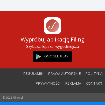
Wypróbuj aplikację Filing
Szybsza, lepsza, wygodniejsza
GOOGLE PLAY
REGULAMIN
PRAWA AUTORSKIE
POLITYKA
PRYWATNOŚCI
REKLAMA
KONTAKT
© 2026 Filing.pl