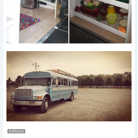
Reklama