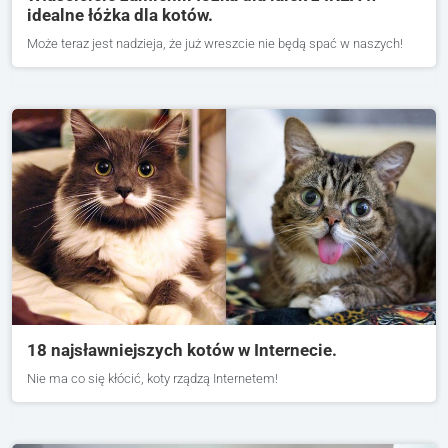
idealne łóżka dla kotów.
Może teraz jest nadzieja, że już wreszcie nie będą spać w naszych!
18 najsławniejszych kotów w Internecie.
Nie ma co się kłócić, koty rządzą Internetem!