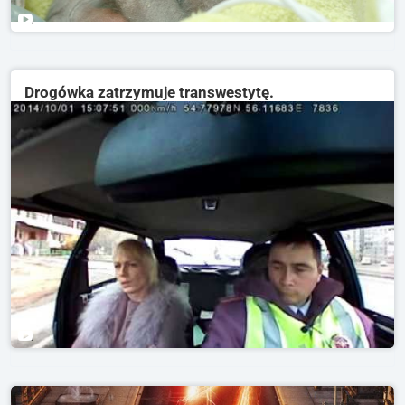
Drogówka zatrzymuje transwestytę.