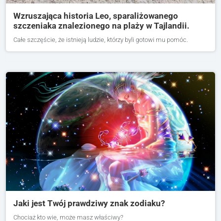
Wzruszająca historia Leo, sparaliżowanego
szczeniaka znalezionego na plaży w Tajlandii.
Całe szczęście, że istnieją ludzie, którzy byli gotowi mu pomóc.
Jaki jest Twój prawdziwy znak zodiaku?
Chociaż kto wie, może masz właściwy?