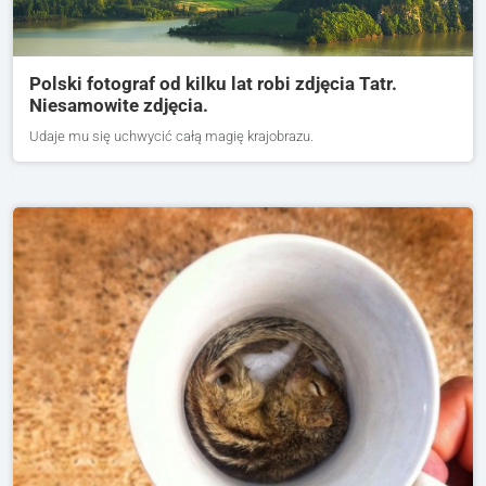
Polski fotograf od kilku lat robi zdjęcia Tatr.
Niesamowite zdjęcia.
Udaje mu się uchwycić całą magię krajobrazu.