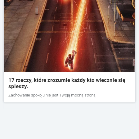
17 rzeczy, które zrozumie każdy kto wiecznie się
spieszy.
Zachowanie spokoju nie jest Twoją mocną stroną.