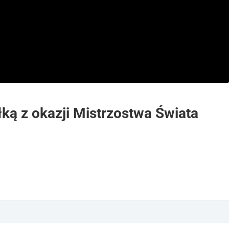
iłką z okazji Mistrzostwa Świata