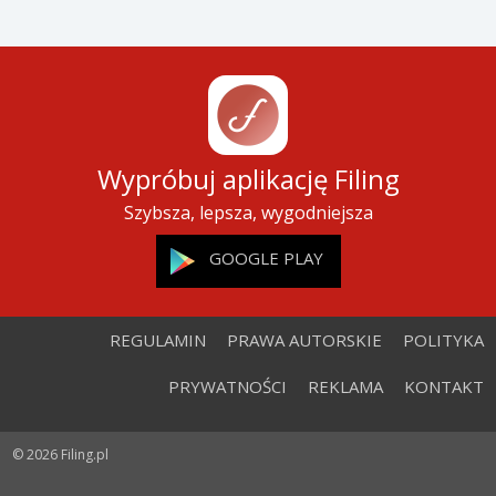
Wypróbuj aplikację Filing
Szybsza, lepsza, wygodniejsza
GOOGLE PLAY
REGULAMIN
PRAWA AUTORSKIE
POLITYKA
PRYWATNOŚCI
REKLAMA
KONTAKT
© 2026 Filing.pl