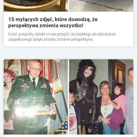
15 mylących zdjęć, które dowodzą, że
perspektywa zmienia wszystko!
Dość pospolity obiekt może przejść od zwykłego do absolutnie
zagadkowego dzięki prostej zmianie perspektywy.