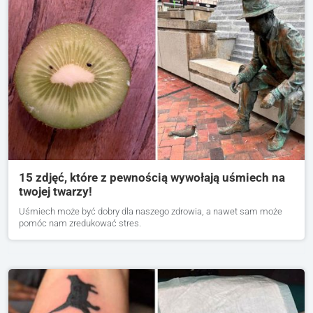
15 zdjęć, które z pewnością wywołają uśmiech na
twojej twarzy!
Uśmiech może być dobry dla naszego zdrowia, a nawet sam może
pomóc nam zredukować stres.