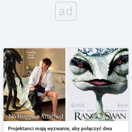
ad
Projektanci mają wyzwanie, aby połączyć dwa