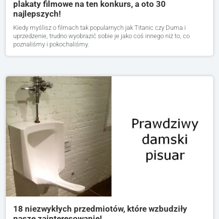
plakaty filmowe na ten konkurs, a oto 30
najlepszych!
Kiedy myślisz o filmach tak popularnych jak Titanic czy Duma i
uprzedzenie, trudno wyobrazić sobie je jako coś innego niż to, co
poznaliśmy i pokochaliśmy.
18 niezwykłych przedmiotów, które wzbudziły
nasze zainteresowanie!