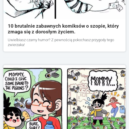
10 brutalnie zabawnych komiksów o szopie, który
zmaga się z dorosłym życiem.
Uwielbiasz czarny humor? Z pewnością pokochasz przygody tego
zwierzaka!