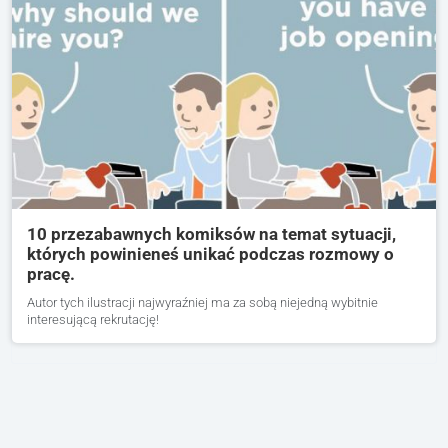
10 przezabawnych komiksów na temat sytuacji,
których powinieneś unikać podczas rozmowy o
pracę.
Autor tych ilustracji najwyraźniej ma za sobą niejedną wybitnie
interesującą rekrutację!