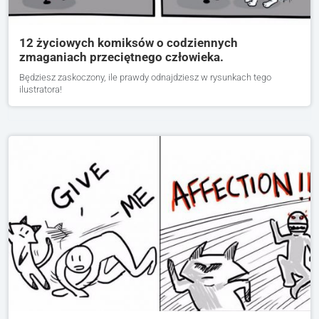
12 życiowych komiksów o codziennych
zmaganiach przeciętnego człowieka.
Będziesz zaskoczony, ile prawdy odnajdziesz w rysunkach tego
ilustratora!