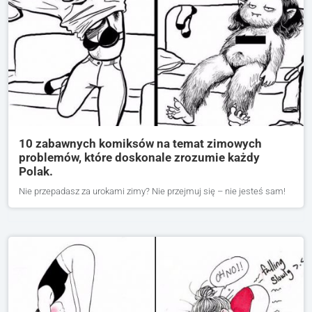
10 zabawnych komiksów na temat zimowych
problemów, które doskonale zrozumie każdy
Polak.
Nie przepadasz za urokami zimy? Nie przejmuj się – nie jesteś sam!