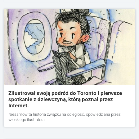
Zilustrował swoją podróż do Toronto i pierwsze
spotkanie z dziewczyną, którą poznał przez
Internet.
Niesamowita historia związku na odległość, opowiedziana przez
włoskiego ilustratora.