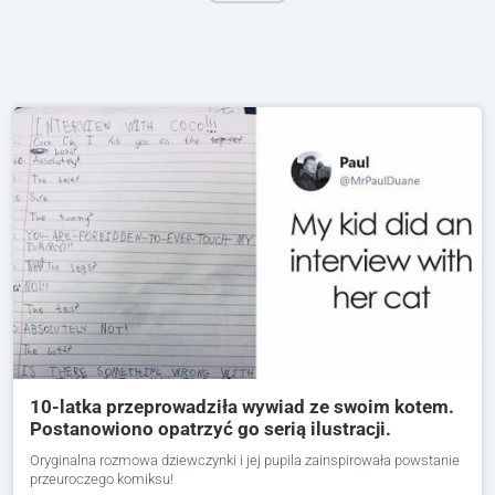
10-latka przeprowadziła wywiad ze swoim kotem.
Postanowiono opatrzyć go serią ilustracji.
Oryginalna rozmowa dziewczynki i jej pupila zainspirowała powstanie
przeuroczego komiksu!