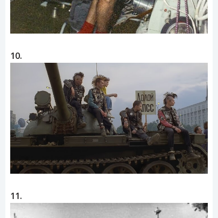
10.
11.