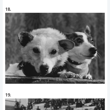
18.
19.