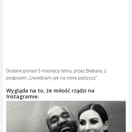
Dodane ponad 5 miesięcy temu, przez Biebara, z
podpisem „Uwielbiam jak na mnie patrzysz”
Wygląda na to, że miłość rządzi na
Instagramie.