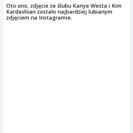
Oto ono, zdjęcie ze ślubu Kanye Westa i Kim
Kardashian zostało najbardziej lubianym
zdjęciem na Instagramie.