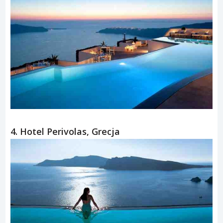
4. Hotel Perivolas, Grecja