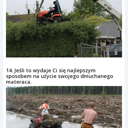
14. Jeśli to wydaje Ci się najlepszym
sposobem na użycie swojego dmuchanego
materaca.