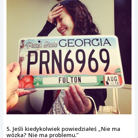
5. Jeśli kiedykolwiek powiedziałeś „Nie ma
wózka? Nie ma problemu.”