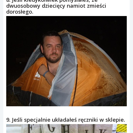
dwuosobowy dziecięcy namiot zmieści
dorosłego.
9. Jeśli specjalnie układałeś ręczniki w sklepie.