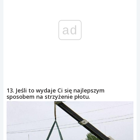
ad
13. Jeśli to wydaje Ci się najlepszym
sposobem na strzyżenie płotu.