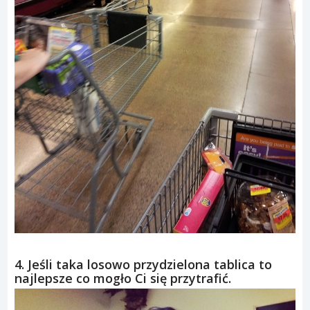
4. Jeśli taka losowo przydzielona tablica to
najlepsze co mogło Ci się przytrafić.