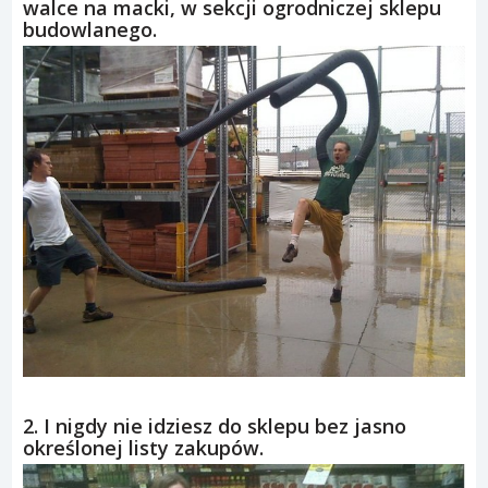
walce na macki, w sekcji ogrodniczej sklepu
budowlanego.
2. I nigdy nie idziesz do sklepu bez jasno
określonej listy zakupów.