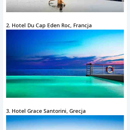
2. Hotel Du Cap Eden Roc, Francja
3. Hotel Grace Santorini, Grecja