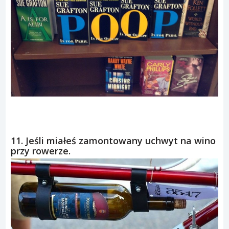
11. Jeśli miałeś zamontowany uchwyt na wino
przy rowerze.