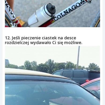
12. Jeśli pieczenie ciastek na desce
rozdzielczej wydawało Ci się możliwe.