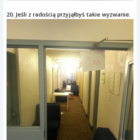
20. Jeśli z radością przyjąłbyś takie wyzwanie.