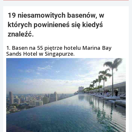
19 niesamowitych basenów, w
których powinieneś się kiedyś
znaleźć.
1. Basen na 55 piętrze hotelu Marina Bay
Sands Hotel w Singapurze.