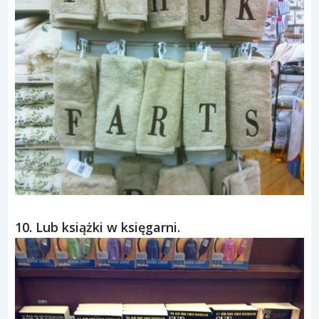
10. Lub książki w księgarni.