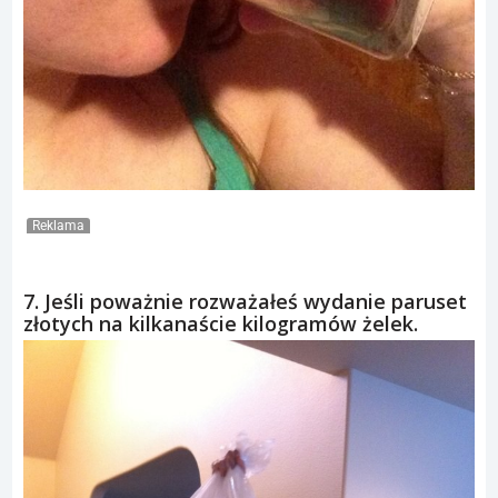
Reklama
7. Jeśli poważnie rozważałeś wydanie paruset
złotych na kilkanaście kilogramów żelek.