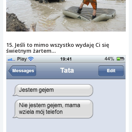
15. Jeśli to mimo wszystko wydaję Ci się
świetnym żartem…